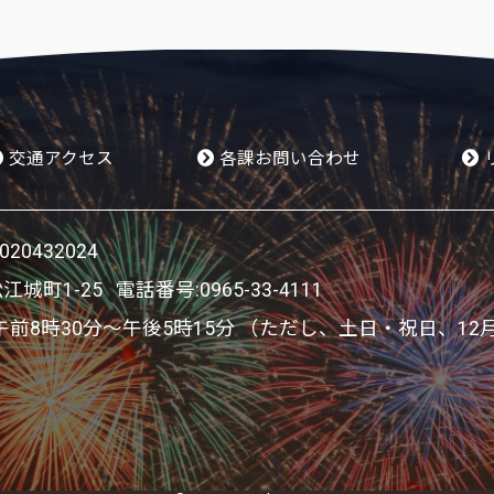
交通アクセス
各課お問い合わせ
0432024
松江城町1-25 電話番号:
0965-33-4111
8時30分～午後5時15分 （ただし、土日・祝日、12