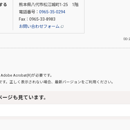
する
熊本県八代市松江城町1-25 1階
電話番号：
0965-35-0294
Fax：0965-33-8983
お問い合わせフォーム
（ID:
、
Adobe Acrobat(R)
が必要です。
です。正しく表示されない場合、最新バージョンをご利用ください。
ページも見ています。