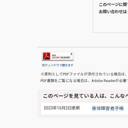
このページに関
お問い合わせは
別ウィンドウで開きます
※資料としてPDFファイルが添付されている場合は
PDF書類をご覧になる場合は、
Adobe Reader
が必要
このページを見ている人は、こんな
2023年10月2日更新
身体障害者手帳