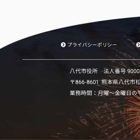
プライバシーポリシー
八代市役所 法人番号 900002
〒866-8601 熊本県八代市
業務時間：月曜～金曜日の午前