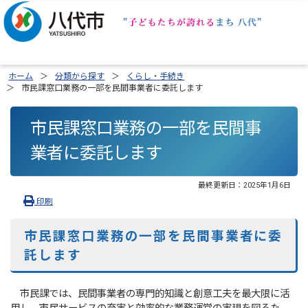
ホーム
分類から探す
くらし・手続き
市民課窓口業務の一部を民間事業者に委託します
市民課窓口業務の一部を民間事
業者に委託します
最終更新日：
2025年1月6日
印刷
市民課窓口業務の一部を民間事業者に委
託します
市民課では、民間事業者の専門的知識と創意工夫を最大限に活