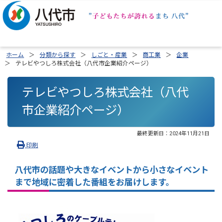
ホーム
分類から探す
しごと・産業
商工業
企業
テレビやつしろ株式会社（八代市企業紹介ページ）
テレビやつしろ株式会社（八代
市企業紹介ページ）
最終更新日：
2024年11月21日
印刷
八代市の話題や大きなイベントから小さなイベント
まで地域に密着した番組をお届けします。