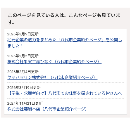
このページを見ている人は、こんなページも見ていま
す。
2026年3月9日更新
地元企業の魅力をまとめた「八代市企業紹介ページ」を公開し
ました！
2026年2月2日更新
株式会社果実工房ひなぐ（八代市企業紹介ページ）
2026年2月4日更新
ヤマハマリン株式会社（八代市企業紹介ページ）
2026年3月19日更新
【学生・求職者向け】八代市でお仕事を探されている皆さんへ
2024年11月21日更新
株式会社藤浦本店（八代市企業紹介ページ）