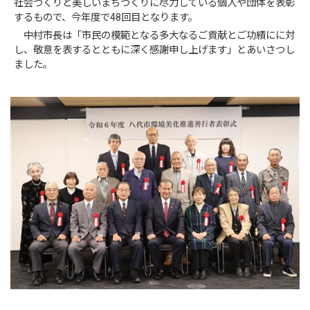
社会づくりと美しいまちづくりに尽力している個人や団体を表彰
するもので、今年度で48回目となります。
中村市長は「市民の模範となる多大なるご貢献とご功績にに対
し、敬意を表するとともに深く感謝申し上げます」とあいさつし
ました。