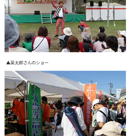
▲英太郎さんのショー