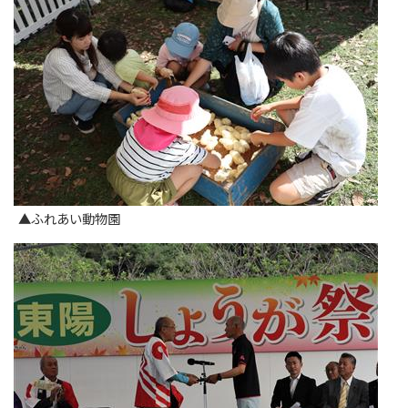
▲ふれあい動物園