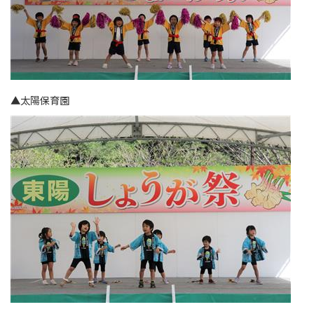
▲太陽保育園