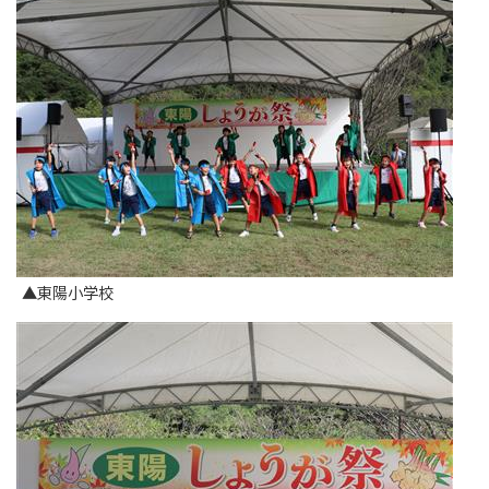
▲東陽小学校