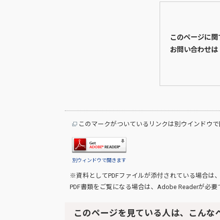
このページに関
お問い合わせは
このマークがついているリンクは別ウインドウで
別ウィンドウで開きます
※資料としてPDFファイルが添付されている場合は
PDF書類をご覧になる場合は、
Adobe Reader
が必要
このページを見ている人は、こんな