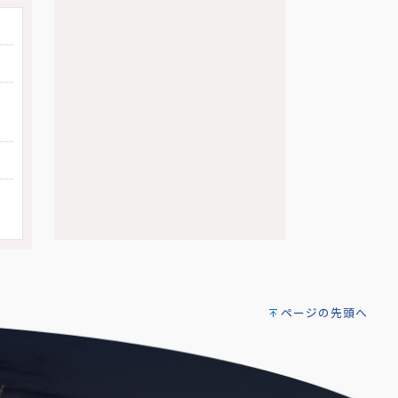
ページの先頭へ