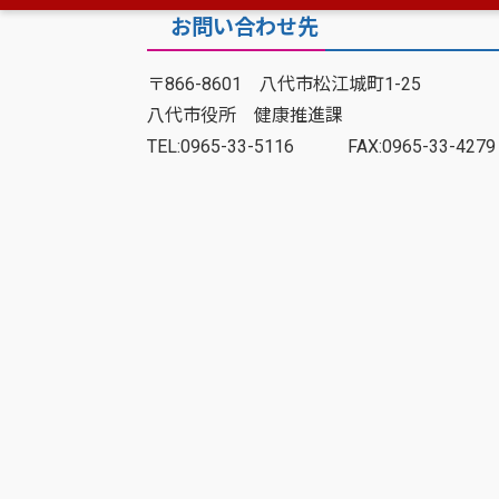
お問い合わせ先
〒866-8601 八代市松江城町1-25
八代市役所 健康推進課
TEL:0965-33-5116 FAX:0965-33-4279