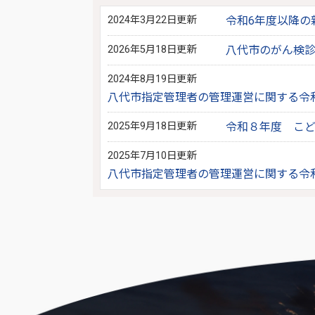
2024年3月22日更新
令和6年度以降の
2026年5月18日更新
八代市のがん検
2024年8月19日更新
八代市指定管理者の管理運営に関する令
2025年9月18日更新
令和８年度 こ
2025年7月10日更新
八代市指定管理者の管理運営に関する令