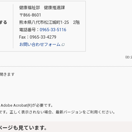
健康福祉部 健康推進課
〒866-8601
する
熊本県八代市松江城町1-25 2階
電話番号：
0965-33-5116
Fax：0965-33-4279
お問い合わせフォーム
（ID:
開きます
、
Adobe Acrobat(R)
が必要です。
です。正しく表示されない場合、最新バージョンをご利用ください。
ページも見ています。