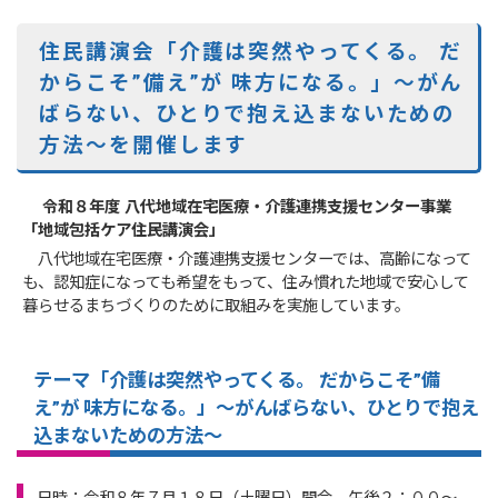
住民講演会「介護は突然やってくる。 だ
からこそ”備え”が 味方になる。」～がん
ばらない、ひとりで抱え込まないための
方法～を開催します
令和８年度 八代地域在宅医療・介護連携支援センター事業
「地域包括ケア住民講演会」
八代地域在宅医療・介護連携支援センターでは、高齢になって
も、認知症になっても希望をもって、住み慣れた地域で安心して
暮らせるまちづくりのために取組みを実施しています。
テーマ「介護は突然やってくる。 だからこそ”備
え”が 味方になる。」～がんばらない、ひとりで抱え
込まないための方法～