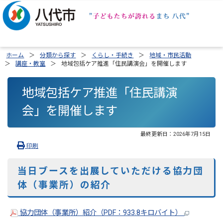
ホーム
分類から探す
くらし・手続き
地域・市民活動
講座・教室
地域包括ケア推進「住民講演会」を開催します
地域包括ケア推進「住民講演
会」を開催します
最終更新日：
2026年7月15日
印刷
当日ブースを出展していただける協力団
体（事業所）の紹介
協力団体（事業所）紹介（PDF：933.8キロバイト）