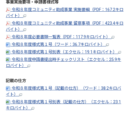
事業実施要項・申請書様式等
令和８年度コミュニティ助成事業 実施要綱（PDF：167.2キロ
バイト）
令和８年度コミュニティ助成事業 留意事項（PDF：423.4キロ
バイト）
令和８年度必要書類一覧表（PDF：117.9キロバイト）
令和８年度様式第１号（ワード：36.7キロバイト）
令和８年度様式第１号別表（エクセル：19.1キロバイト）
令和８年度申請書提出時チェックリスト（エクセル：25.9キ
ロバイト）
記載の仕方
令和８年度様式第１号（記載の仕方）（ワード：38.2キロバ
イト）
令和８年度様式第１号別表（記載の仕方）（エクセル：23.1
キロバイト）