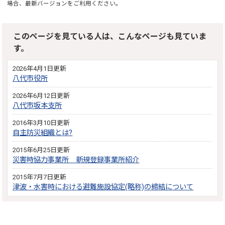
場合、最新バージョンをご利用ください。
このページを見ている人は、こんなページも見ていま
す。
2026年4月1日更新
八代市役所
2026年6月12日更新
八代市坂本支所
2016年3月10日更新
自主防災組織とは?
2015年6月25日更新
災害時協力事業所 新規登録事業所紹介
2015年7月7日更新
津波・水害時における避難施設協定(略称)の締結について