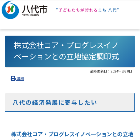
株式会社コア・プログレスイノ
ベーションとの立地協定調印式
最終更新日：
2024年8月8日
印刷
八代の経済発展に寄与したい
株式会社コア・プログレスイノベーションとの立地