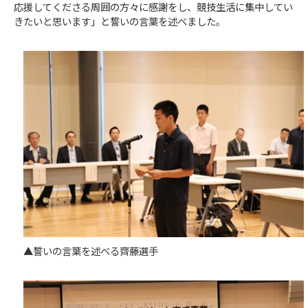
応援してくださる周囲の方々に感謝をし、競技生活に集中してい
きたいと思います」と誓いの言葉を述べました。
▲誓いの言葉を述べる齊藤選手