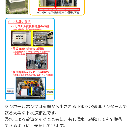
マンホールポンプは家庭から出される下水を水処理センターまで
送る大事な下水道施設です。
浸水による故障を防ぐとともに、もし浸水し故障しても早期復旧
できるように工夫をしています。