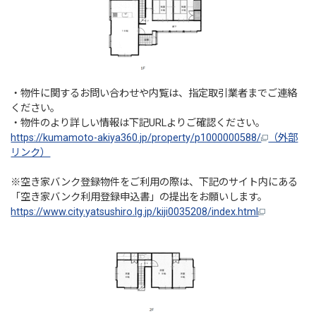
・物件に関するお問い合わせや内覧は、指定取引業者までご連絡
ください。
・物件のより詳しい情報は下記URLよりご確認ください。
https://kumamoto-akiya360.jp/property/p1000000588/
（外部
リンク）
※空き家バンク登録物件をご利用の際は、下記のサイト内にある
「空き家バンク利用登録申込書」の提出をお願いします。
https://www.city.yatsushiro.lg.jp/kiji0035208/index.html