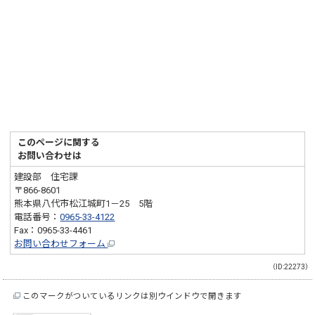
このページに関する
お問い合わせは
建設部 住宅課
〒866-8601
熊本県八代市松江城町1－25 5階
電話番号：
0965-33-4122
Fax：0965-33-4461
お問い合わせフォーム
（ID:22273）
このマークがついているリンクは別ウインドウで開きます