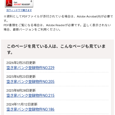
別ウィンドウで開きます
※資料としてPDFファイルが添付されている場合は、
Adobe Acrobat(R)
が必要で
す。
PDF書類をご覧になる場合は、
Adobe Reader
が必要です。正しく表示されない
場合、最新バージョンをご利用ください。
このページを見ている人は、こんなページも見ていま
す。
2026年2月25日更新
空き家バンク登録物件NO.229
2025年6月23日更新
空き家バンク登録物件NO.205
2025年8月28日更新
空き家バンク登録物件NO.215
2024年11月12日更新
空き家バンク登録物件NO.186