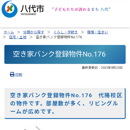
ホーム
分類から探す
くらし・手続き
環境・住まい
住宅・土地
空き家バンク登録物件No.176
空き家バンク登録物件No.176
最終更新日：
2025年8月20日
印刷
空き家バンク登録物件No.176 代陽校区
の物件です。部屋数が多く、リビングル
ームが広めです。