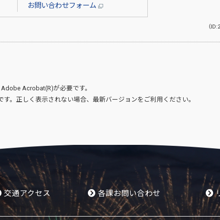
お問い合わせフォーム
（ID:
、
Adobe Acrobat(R)
が必要です。
です。正しく表示されない場合、最新バージョンをご利用ください。
交通アクセス
各課お問い合わせ