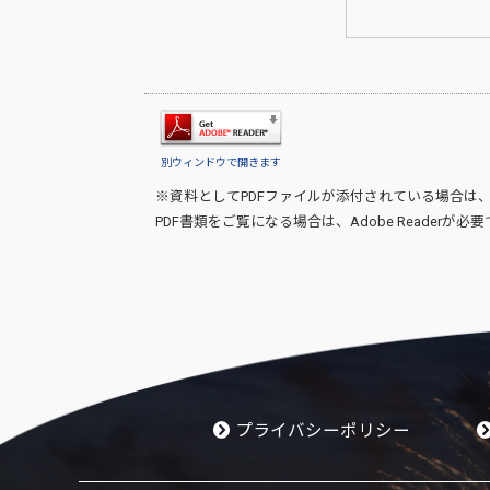
別ウィンドウで開きます
※資料としてPDFファイルが添付されている場合は
PDF書類をご覧になる場合は、
Adobe Reader
が必要
プライバシーポリシー