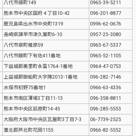
八代市揚町149
0965-39-5211
熊本市中央区国府４丁目10-42
096-201-8877
鹿児島県出水市中央町1319
0996-62-0676
長崎県諫早市津久葉町6-10
0957-25-3080
八代市泉町椎原59
0965-67-5337
八代市鏡町下有佐411番地
0965-52-1105
下益城郡美里町永富1764-1番地
0964-47-0753
上益城郡御船町大字陣2013-1番地
096-282-7146
水俣市初野75番地1
0966-63-4336
熊本市南区薄場3丁目11-13
096-358-8811
熊本市中央区萩原町14-45
096-285-5553
大阪府大阪市中央区瓦屋町3丁目7-3
06-7739-2525
葦北郡芦北町花岡1155
0966-82-5552