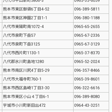
八代市平山新町5806-3
0965-35-6059
熊本市東区御領6丁目4-52
096-389-5811
熊本市東区神園2丁目1-1
096-380-1188
八代市東陽町南1072-4
0965-65-2655
八代市泉町下岳57
0965-67-2336
八代市泉町下岳3125
0965-67-3129
八代市西片町1130-1
0965-37-8370
八代郡氷川町島地1280
0965-52-2024
熊本市南区川尻4丁目5-29
096-357-8466
八代市大福寺町760-1
0965-39-8601
熊本市西区島崎1丁目3-30
096-322-6616
熊本市東区小山４丁目6-1
096-389-8080
宇城市小川町新田出472
0964-43-3251