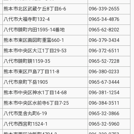
熊本市北区武蔵ケ丘8丁目6-6
096-339-2655
八代市大福寺町132-4
0965-34-4876
八代市鏡町内田1595-14番地
0965-62-8202
熊本市東区画図町重富660-1
096-379-3434
熊本市中央区大江1丁目29-53
096-372-6511
八代市鏡町鏡1159-35
0965-52-7228
熊本市東区戸島7丁目11-8
096-380-0233
八代市泉町下岳1905
0965-67-3444
熊本市中央区神水1丁目14-68
096-381-1254
熊本市中央区水前寺6丁目7-25
096-384-3511
八代市毘舎丸町6-19
0965-32-3866
八代市西宮町1524-1
0965-32-5960