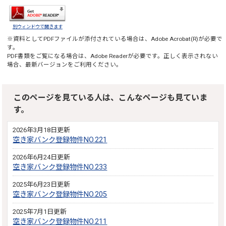
別ウィンドウで開きます
※資料としてPDFファイルが添付されている場合は、
Adobe Acrobat(R)
が必要で
す。
PDF書類をご覧になる場合は、
Adobe Reader
が必要です。正しく表示されない
場合、最新バージョンをご利用ください。
このページを見ている人は、こんなページも見ていま
す。
2026年3月18日更新
空き家バンク登録物件NO.221
2026年6月24日更新
空き家バンク登録物件NO.233
2025年6月23日更新
空き家バンク登録物件NO.205
2025年7月1日更新
空き家バンク登録物件NO.211