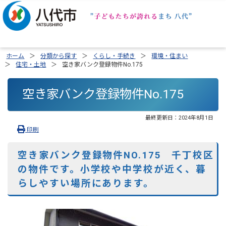
ホーム
分類から探す
くらし・手続き
環境・住まい
住宅・土地
空き家バンク登録物件No.175
空き家バンク登録物件No.175
最終更新日：
2024年8月1日
印刷
空き家バンク登録物件NO.175 千丁校区
の物件です。小学校や中学校が近く、暮
らしやすい場所にあります。