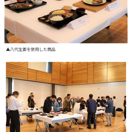
▲八代生姜を使用した商品