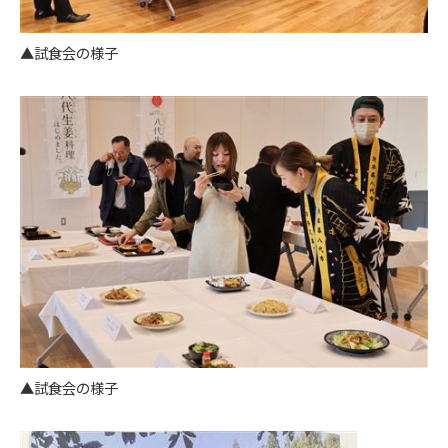
▲試食会の様子
▲試食会の様子