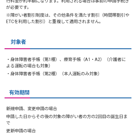
行料金が約半額になります。利用される場合は事前の申請手続き
が必要です。
※障がい者割引制度は、その他条件を満たす割引（時間帯割引や
ETCを利用した割引）と重複して適用されません。
対象者
・身体障害者手帳（第1種）、療育手帳（A1・A2）（介護者に
よる運転の場合も対象）
・身体障害者手帳（第2種）（本人運転のみ対象）
有効期間
新規申請、変更申請の場合
申請した日からその後の対象の障がい者の方の2回目の誕生日ま
で
更新申請の場合