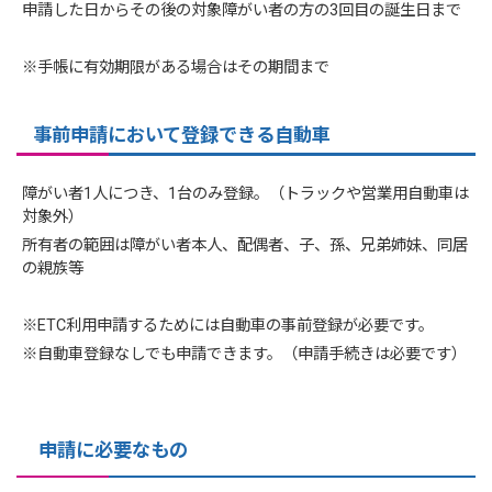
申請した日からその後の対象障がい者の方の3回目の誕生日まで
※手帳に有効期限がある場合はその期間まで
事前申請において登録できる自動車
障がい者1人につき、1台のみ登録。（トラックや営業用自動車は
対象外）
所有者の範囲は障がい者本人、配偶者、子、孫、兄弟姉妹、同居
の親族等
※ETC利用申請するためには自動車の事前登録が必要です。
※自動車登録なしでも申請できます。（申請手続きは必要です）
申請に必要なもの