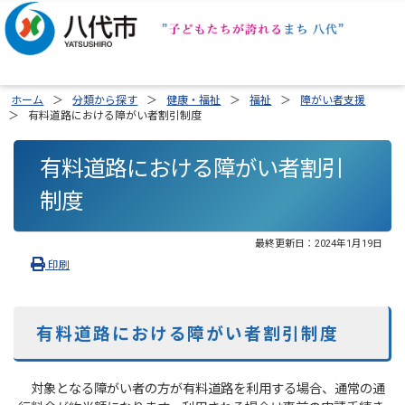
ホーム
分類から探す
健康・福祉
福祉
障がい者支援
有料道路における障がい者割引制度
有料道路における障がい者割引
制度
最終更新日：
2024年1月19日
印刷
有料道路における障がい者割引制度
対象となる障がい者の方が有料道路を利用する場合、通常の通