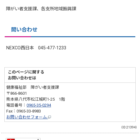
障がい者支援課、各支所地域振興課
問い合わせ
NEXCO西日本 045-477-1233
このページに関する
お問い合わせは
健康福祉部 障がい者支援課
〒866-8601
熊本県八代市松江城町1-25 1階
電話番号：
0965-35-0294
Fax：0965-33-8983
お問い合わせフォーム
（ID:21394）