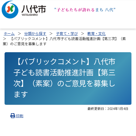
ホーム
分類から探す
子育て・学び
教育・文化
【パブリックコメント】八代市子ども読書活動推進計画【第三次】（素
案）のご意見を募集します
【パブリックコメント】八代市
子ども読書活動推進計画【第三
次】（素案）のご意見を募集し
ます
最終更新日：
2024年1月4日
印刷