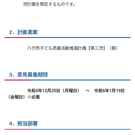
次計画を策定するものです。
2．計画素案
八代市子ども読書活動推進計画【第三次】（案）
3．意見募集期間
令和5年12月25日（月曜日） ～ 令和6年1月19日
（金曜日）※必着
4．担当部署