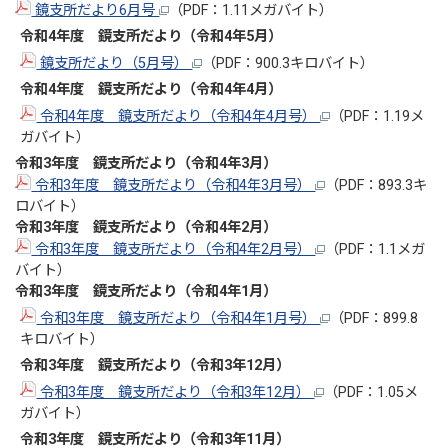
鏡支所だより6月号
（PDF：1.11メガバイト）
令和4年度 鏡支所だより（令和4年5月）
鏡支所だより（5月号）
（PDF：900.3キロバイト）
令和4年度 鏡支所だより（令和4年4月）
令和4年度 鏡支所だより（令和4年4月号）
（PDF：1.19メ
ガバイト）
令和3年度 鏡支所だより（令和4年3
月）
令和3年度 鏡支所だより（令和4年3月号）
（PDF：893.3キ
ロバイト）
令和3年度 鏡支所だより（令和4年2
月）
令和3年度 鏡支所だより（令和4年2月号）
（PDF：1.1メガ
バイト）
令和3年度 鏡支所だより（令和4年1
月）
令和3年度 鏡支所だより（令和4年1月号）
（PDF：899.8
キロバイト）
令和3年度 鏡支所だより（令和3年12
月）
令和3年度 鏡支所だより（令和3年12月）
（PDF：1.05メ
ガバイト）
令和3年度 鏡支所だより（令和3年11月）