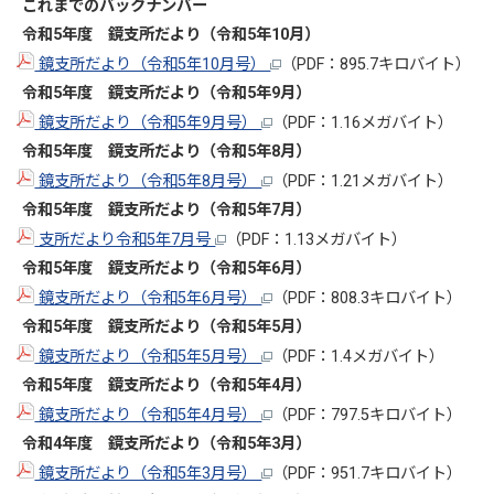
これまでのバックナンバー
令和5年度 鏡支所だより（令和5年10
月）
鏡支所だより（令和5年10月号）
（PDF：895.7キロバイト）
令和5年度 鏡支所だより（令和5年9
月）
鏡支所だより（令和5年9月号）
（PDF：1.16メガバイト）
令和5年度 鏡支所だより（令和5年8
月）
鏡支所だより（令和5年8月号）
（PDF：1.21メガバイト）
令和5年度 鏡支所だより（令和5年7
月）
支所だより令和5年7月号
（PDF：1.13メガバイト）
令和5年度 鏡支所だより（令和5年6
月）
鏡支所だより（令和5年6月号）
（PDF：808.3キロバイト）
令和5年度 鏡支所だより（令和5年5月）
鏡支所だより（令和5年5月号）
（PDF：1.4メガバイト）
令和5年度 鏡支所だより（令和5年4月）
鏡支所だより（令和5年4月号）
（PDF：797.5キロバイト）
令和4年度 鏡支所だより（令和5年3月）
鏡支所だより（令和5年3月号）
（PDF：951.7キロバイト）