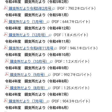
令和4年度 鏡支所だより（令和5年2月）
鏡支所だより令和5年2月号
（PDF：790.2キロバイト）
令和4年度 鏡支所だより（令和5年1月）
鏡支所だより（1月号）
（PDF：644.7キロバイト）
令和4年度 鏡支所だより（令和4年12月）
鏡支所だより（12月号）
（PDF：1.8メガバイト）
令和4年度 鏡支所だより（令和4年11月）
鏡支所だより令和4年11月号
（PDF：946.1キロバイト）
令和4年度 鏡支所だより（令和4年10月）
鏡支所だより（10月号）
（PDF：1.2メガバイト）
令和4年度 鏡支所だより（令和4年9
月）
鏡支所だより（9月号）
（PDF：992.7キロバイト）
令和4年度 鏡支所だより（令和4年8月）
鏡支所だより（8月号）
（PDF：1.25メガバイト）
令和4年度 鏡支所だより（令和4年7月）
鏡支所だより（7月号）
（PDF：904.3キロバイト）
令和4年度 鏡支所だより（令和4年6月）