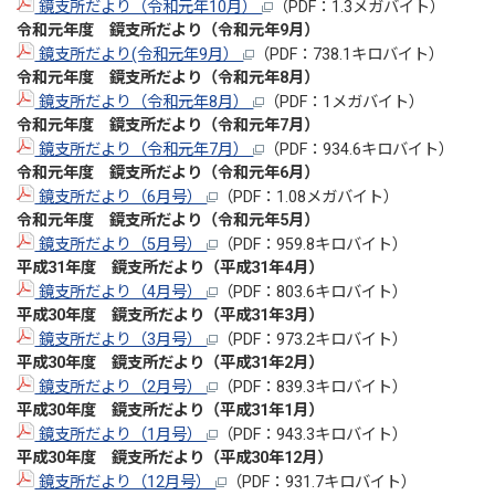
鏡支所だより（令和元年10月）
（PDF：1.3メガバイト）
令和元年度 鏡支所だより（令和元年9月）
鏡支所だより(令和元年9月）
（PDF：738.1キロバイト）
令和元年度 鏡支所だより（令和元年8月）
鏡支所だより（令和元年8月）
（PDF：1メガバイト）
令和元年度 鏡支所だより（令和元年7月）
鏡支所だより（令和元年7月）
（PDF：934.6キロバイト）
令和元年度 鏡支所だより（令和元年6月）
鏡支所だより（6月号）
（PDF：1.08メガバイト）
令和元年度 鏡支所だより（令和元年5月）
鏡支所だより（5月号）
（PDF：959.8キロバイト）
平成31年度 鏡支所だより（平成31年4月）
鏡支所だより（4月号）
（PDF：803.6キロバイト）
平成30年度 鏡支所だより（平成31年3月）
鏡支所だより（3月号）
（PDF：973.2キロバイト）
平成30年度 鏡支所だより（平成31年2月）
鏡支所だより（2月号）
（PDF：839.3キロバイト）
平成30年度 鏡支所だより（平成31年1月）
鏡支所だより（1月号）
（PDF：943.3キロバイト）
平成30年度 鏡支所だより（平成30年12月）
鏡支所だより（12月号）
（PDF：931.7キロバイト）