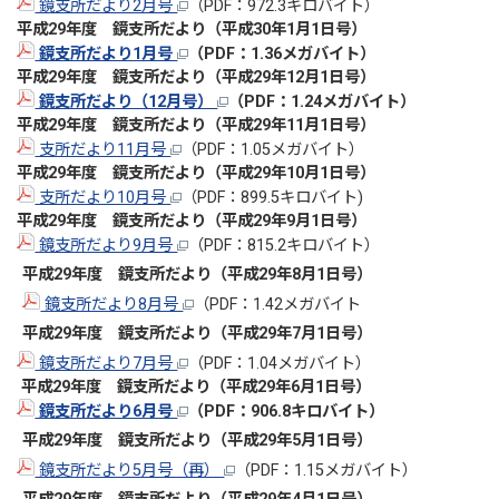
鏡支所だより2月号
（PDF：972.3キロバイト）
平成29
年度 鏡支所だより（平成30年1
月1日号）
鏡支所だより1月号
（PDF：1.36メガバイト）
平成29
年度 鏡支所だより（平成29年12
月1日号）
鏡支所だより（12月号）
（PDF：1.24メガバイト）
平成29
年度 鏡支所だより（平成29年11
月1日号）
支所だより11月号
（PDF：1.05メガバイト）
平成29
年度 鏡支所だより（平成29年10
月1日号）
支所だより10月号
（PDF：899.5キロバイト)
平成29
年度 鏡支所だより（平成29年9
月1日号）
鏡支所だより9月号
（PDF：815.2キロバイト）
平成29
年度 鏡支所だより（平成29年8
月1日号）
鏡支所だより8月号
（PDF：1.42メガバイト
平成29
年度 鏡支所だより（平成29年7
月1日号）
鏡支所だより7月号
（PDF：1.04メガバイト）
平成29
年度 鏡支所だより（平成29年6
月1日号）
鏡支所だより6月号
（PDF：906.8キロバイト）
平成29
年度 鏡支所だより（平成29年5
月1日号）
鏡支所だより5月号（再）
（PDF：1.15メガバイト）