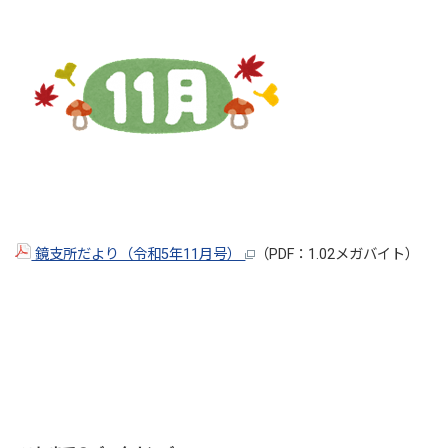
鏡支所だより（令和5年11月号）
（PDF：1.02メガバイト）