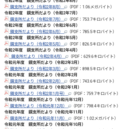
令和2年度 鏡支所だより（令和2年8
月
）
鏡支所だより（令和2年8月）
（PDF：1.06メガバイト）
令和2年度 鏡支所だより（令和2年7月
）
鏡支所だより（令和2年7月）
（PDF：753.7キロバイト）
令和2年度 鏡支所だより（令和2年6月
）
鏡支所だより（令和2年6月）
（PDF：785.5キロバイト）
令和2年度 鏡支所だより（令和2年5月
）
鏡支所だより（令和2年5月）
（PDF：826.5キロバイト）
令和2年度 鏡支所だより（令和2年4月
）
鏡支所だより（令和2年4月）
（PDF：629.6キロバイト）
令和元年度 鏡支所だより（令和2年3
月）
鏡支所だより（令和2年3月）
（PDF：898.5キロバイト）
令和元年度 鏡支所だより（令和2年2月
鏡支所だより（令和2年2月）
（PDF：743.6キロバイト）
令和元年度 鏡支所だより（令和2年1月）
鏡支所だより（令和2年1月号）
（PDF：759.7キロバイト）
令和元年度 鏡支所だより（令和元年12月）
鏡支所だより（令和元年12月）
（PDF：798.4キロバイト）
令和元年度 鏡支所だより（令和元年11月）
鏡支所だより（令和元年11月）
（PDF：1.02メガバイト）
令和元年度 鏡支所だより（令和元年10月）