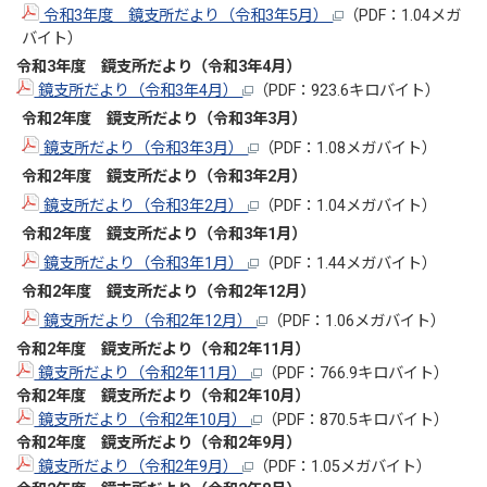
令和3年度 鏡支所だより（令和3年5月）
（PDF：1.04メガ
バイト）
令和3年度 鏡支所だより（令和3年4
月
）
鏡支所だより（令和3年4月）
（PDF：923.6キロバイト）
令和2年度 鏡支所だより（令和3年3
月
）
鏡支所だより（令和3年3月）
（PDF：1.08メガバイト）
令和2年度 鏡支所だより（令和3年2
月
）
鏡支所だより（令和3年2月）
（PDF：1.04メガバイト）
令和2年度 鏡支所だより（令和3年1
月
）
鏡支所だより（令和3年1月）
（PDF：1.44メガバイト）
令和2年度 鏡支所だより（令和2年12
月
）
鏡支所だより（令和2年12月）
（PDF：1.06メガバイト）
令和2年度 鏡支所だより（令和2年11
月
）
鏡支所だより（令和2年11月）
（PDF：766.9キロバイト）
令和2年度 鏡支所だより（令和2年10
月
）
鏡支所だより（令和2年10月）
（PDF：870.5キロバイト）
令和2年度 鏡支所だより（令和2年9
月
）
鏡支所だより（令和2年9月）
（PDF：1.05メガバイト）