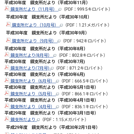
平成30年度 鏡支所だより（平成30年11月）
鏡支所だより（11月号）
（PDF：999.5キロバイト）
平成30年度 鏡支所だより（平成30年10月）
鏡支所だより（10月号）
（PDF：1.21メガバイト）
平成30年度 鏡支所だより（平成30年9月）
鏡支所だより（9月号）
（PDF：942キロバイト）
平成30年度 鏡支所だより（平成30年8月）
鏡支所だより(8月号）
（PDF：802.8キロバイト）
平成30
年度 鏡支所だより（平成30年7
月)
鏡支所だより(7月号)
（PDF：871.2キロバイト）
平成30
年度 鏡支所だより（平成30年6
月)
鏡支所だより（6月号）
（PDF：666.5キロバイト）
平成30
年度 鏡支所だより（平成30年5
月1日号）
鏡支所だより（5月号）
（PDF：866.1キロバイト）
平成30
年度 鏡支所だより（平成30年4
月1日号）
鏡支所だより（4月号）
（PDF：836.1キロバイト）
平成29
年度 鏡支所だより（平成30年3
月1日号）
鏡支所だより
（PDF：1.15メガバイト）
平成29
年度 鏡支所だより（平成30年2
月1日号）