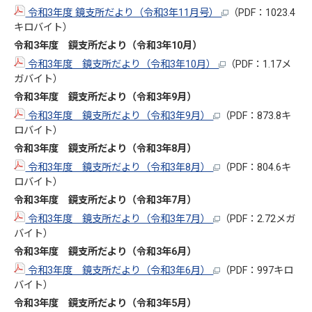
令和3年度 鏡支所だより（令和3年11月号）
（PDF：1023.4
キロバイト）
令和3年度 鏡支所だより（令和3年10
月
）
令和3年度 鏡支所だより（令和3年10月）
（PDF：1.17メ
ガバイト）
令和3年度 鏡支所だより（令和3年9
月
）
令和3年度 鏡支所だより（令和3年9月）
（PDF：873.8キ
ロバイト）
令和3年度 鏡支所だより（令和3年8
月
）
令和3年度 鏡支所だより（令和3年8月）
（PDF：804.6キ
ロバイト）
令和3年度 鏡支所だより（令和3年7
月
）
令和3年度 鏡支所だより（令和3年7月）
（PDF：2.72メガ
バイト）
令和3年度 鏡支所だより（令和3年6
月
）
令和3年度 鏡支所だより（令和3年6月）
（PDF：997キロ
バイト）
令和3年度 鏡支所だより（令和3年5
月
）