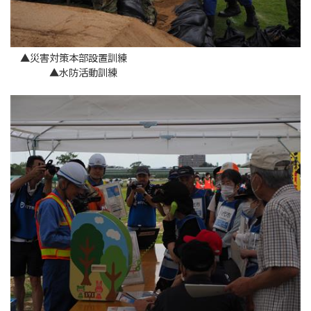
▲災害対策本部設置訓練
▲水防活動訓練