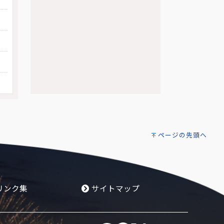
ページの先頭へ
リンク集
サイトマップ