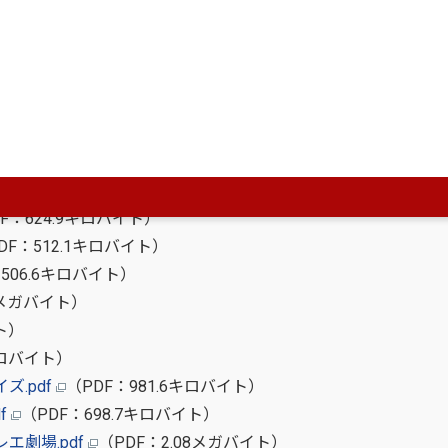
6.39メガバイト）
.7キロバイト）
F：624.9キロバイト）
DF：512.1キロバイト）
506.6キロバイト）
4メガバイト）
ト）
キロバイト）
ズ.pdf
（PDF：981.6キロバイト）
df
（PDF：698.7キロバイト）
エ劇場.pdf
（PDF：2.08メガバイト）