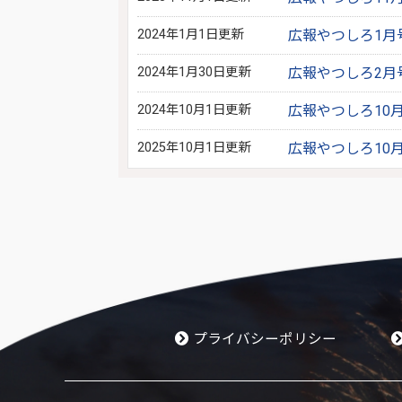
2024年1月1日更新
広報やつしろ1月
2024年1月30日更新
広報やつしろ2月
2024年10月1日更新
広報やつしろ10
2025年10月1日更新
広報やつしろ10
プライバシーポリシー