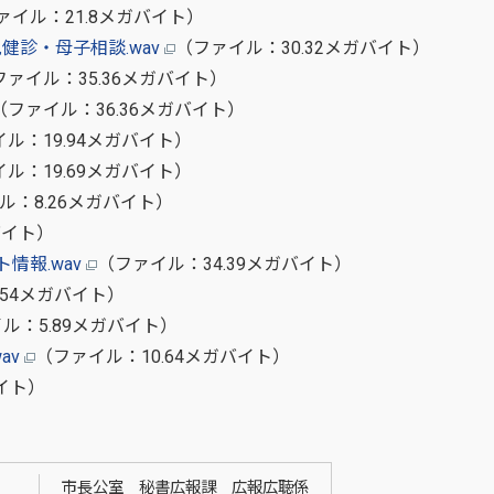
ァイル：21.8メガバイト）
児健診・母子相談.wav
（ファイル：30.32メガバイト）
ファイル：35.36メガバイト）
（ファイル：36.36メガバイト）
ル：19.94メガバイト）
ル：19.69メガバイト）
ル：8.26メガバイト）
バイト）
情報.wav
（ファイル：34.39メガバイト）
.54メガバイト）
ル：5.89メガバイト）
wav
（ファイル：10.64メガバイト）
バイト）
市長公室 秘書広報課 広報広聴係