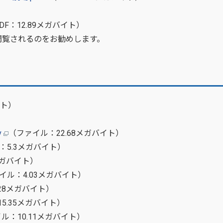
DF：12.89メガバイト）
閲覧されるのをお勧めします。
イト）
v
（ファイル：22.68メガバイト）
：5.3メガバイト）
メガバイト）
イル：4.03メガバイト）
28メガバイト）
5.35メガバイト）
ル：10.11メガバイト）