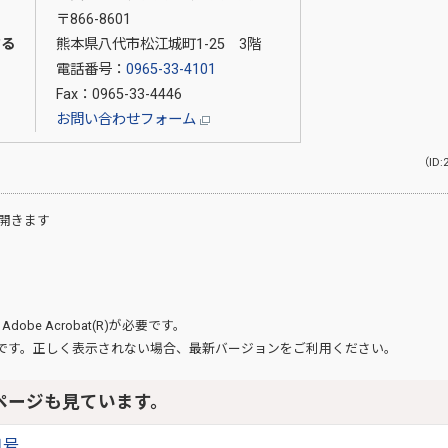
〒866-8601
する
熊本県八代市松江城町1-25 3階
電話番号：
0965-33-4101
Fax：0965-33-4446
お問い合わせフォーム
（ID:
開きます
、
Adobe Acrobat(R)
が必要です。
です。正しく表示されない場合、最新バージョンをご利用ください。
ページも見ています。
月号