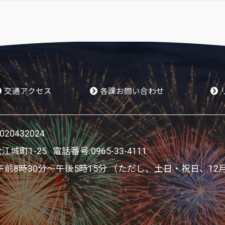
交通アクセス
各課お問い合わせ
0432024
松江城町1-25 電話番号:
0965-33-4111
8時30分～午後5時15分 （ただし、土日・祝日、12