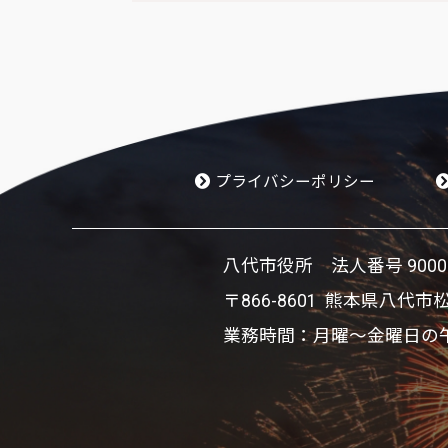
プライバシーポリシー
八代市役所 法人番号 900002
〒866-8601 熊本県八代市
業務時間：月曜～金曜日の午前