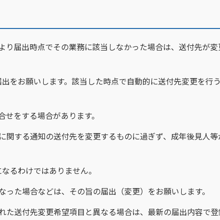
により届出時点でその業務に該当しなかった場合は、送付先が変
をお願いします。該当した時点で自動的に送付先変更を行
合せをする場合があります。
業に関する通知の送付先を変更するものに過ぎず、成年後見人等
なるわけではありません。
になった場合などは、その旨の届出（変更）をお願いします。
された送付先変更希望項目と異なる場合は、最新の届出内容で登