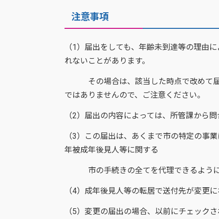
注意事項
（1）届出をしても、年齢未到達等の理由
れないことがあります。
その場合は、該当した時点で改めて届出
ではありませんので、ご注意ください。
（2）届出の内容によっては、所管課から問
（3）この届出は、あくまで市の特定の事
年被成年後見人等に関する
市の手続きの全てを代理できるように
（4）成年後見人等の転居で送付先が変更
（5）変更の届出の場合、以前にチェック