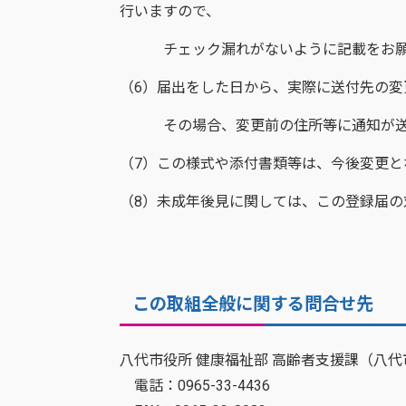
行いますので、
チェック漏れがないように記載をお願
（6）届出をした日から、実際に送付先の変
その場合、変更前の住所等に通知が送付
（7）この様式や添付書類等は、今後変更
（8）未成年後見に関しては、この登録届の
この取組全般に関する問合せ先
八代市役所 健康福祉部 高齢者支援課（八
電話：0965-33-4436