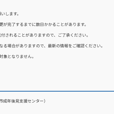
いします。
更が完了するまでに数日かかることがあります。
されることがありますので、ご了承ください。
となる場合がありますので、最新の情報をご確認ください。
対象となりません。
代市成年後見支援センター）