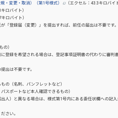
規・変更・取消）（第1号様式）
（エクセル：43.3キロバイ
4.3キロバイト）
1.7キロバイト）
が「登録届（変更）」を提出すれば、前任の届出は不要です
もの）
に登録を希望される場合は、登記事項証明書の代わりに審判
提出は不要です。
るもの（名刺、パンフレットなど）
、パスポートなど本人確認できるもの）
届出人）と異なる場合は、様式第1号内にある委任状欄への記入
ださい。