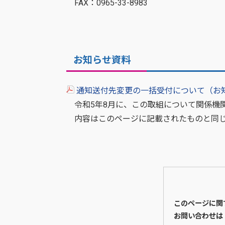
FAX：0965-33-8983
お知らせ資料
通知送付先変更の一括受付について（お
令和5年8月に、この取組について関係機
内容はこのページに記載されたものと同
このページに関
お問い合わせは