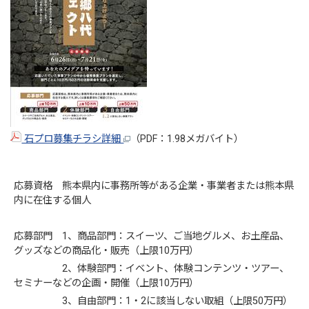
石プロ募集チラシ詳細
（PDF：1.98メガバイト）
応募資格 熊本県内に事務所等がある企業・事業者または熊本県
内に在住する個人
応募部門 1、商品部門：スイーツ、ご当地グルメ、お土産品、
グッズなどの商品化・販売（上限10万円）
2、体験部門：イベント、体験コンテンツ・ツアー、
セミナーなどの企画・開催（上限10万円）
3、自由部門：1・2に該当しない取組（上限50万円）