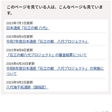
このページを見ている人は、こんなページも見ていま
す。
2025年7月1日更新
日本遺産『石工の郷 八代』
2025年8月6日更新
令和7年度日本遺産『石工の郷 八代プロジェクト』
2022年8月8日更新
『石工の郷八代プロジェクト』の審査結果について
2026年6月26日更新
令和8年度日本遺産『石工の郷 八代プロジェクト』 の実施に
ついて
2025年9月2日更新
八代海干拓遺跡（国指定）