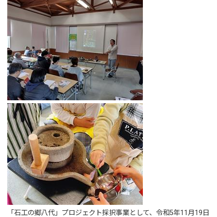
「石工の郷八代」プロジェクト採択事業として、令和5年11月19日