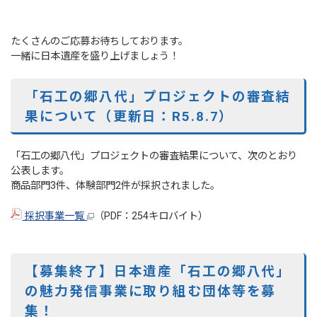
たくさんのご応募お待ちしております。
一緒に日本遺産を盛り上げましょう！
「石工の郷八代」プロジェクトの審査結
果について（更新日：R5.8.7）
「石工の郷八代」プロジェクトの審査結果について、次のとおり
公表します。
商品部門3件、体験部門2件が採択されました。
採択事業一覧
（PDF：254キロバイト）
【募集終了】日本遺産「石工の郷八代」
の魅力発信事業に取り組む団体等を募
集！