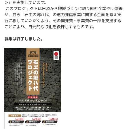
＞」を実施しています。
このプロジェクトは日頃から地域づくりに取り組む企業や団体等
が、自ら「石工の郷八代」の魅力発信事業に関する企画を考え実
行に移していただくよう、その開発費・事業費の一部を支援する
ことにより、自発的な取組を後押しするものです。
募集は終了しました。