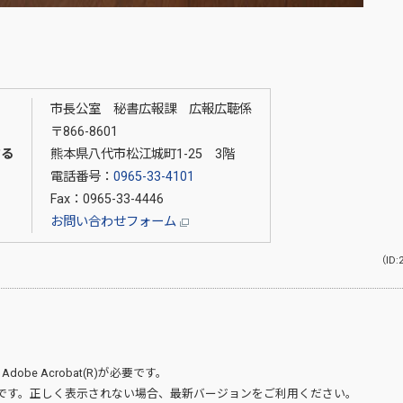
市長公室 秘書広報課 広報広聴係
〒866-8601
する
熊本県八代市松江城町1-25 3階
電話番号：
0965-33-4101
Fax：0965-33-4446
お問い合わせフォーム
（ID:
、
Adobe Acrobat(R)
が必要です。
です。正しく表示されない場合、最新バージョンをご利用ください。