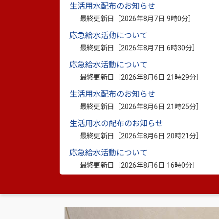
生活用水配布のお知らせ
最終更新日［
2026年8月7日 9時0分
］
応急給水活動について
最終更新日［
2026年8月7日 6時30分
］
応急給水活動について
最終更新日［
2026年8月6日 21時29分
］
生活用水配布のお知らせ
最終更新日［
2026年8月6日 21時25分
］
生活用水の配布のお知らせ
最終更新日［
2026年8月6日 20時21分
］
応急給水活動について
最終更新日［
2026年8月6日 16時0分
］
▲左から飛石幸弥氏、村田眞一郎理事、吉