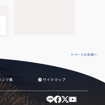
ページの先頭へ
リンク集
サイトマップ