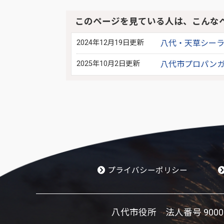
このページを見ている人は、こんな
2024年12月19日更新
八代・天草シー
2025年10月2日更新
八代市プロパン
プライバシーポリシー
八代市役所 法人番号 900002