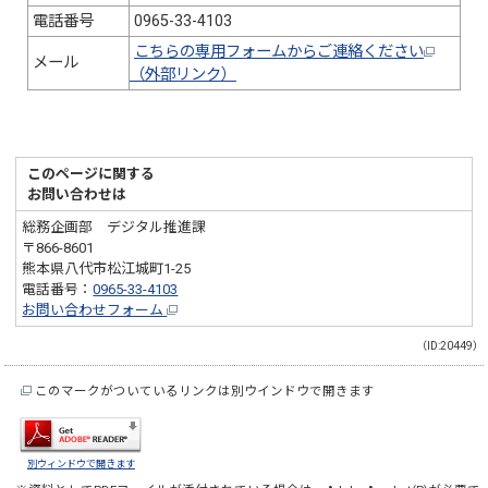
電話番号
0965-33-4103
こちらの専用フォームからご連絡ください
メール
（外部リンク）
このページに関する
お問い合わせは
総務企画部 デジタル推進課
〒866-8601
熊本県八代市松江城町1-25
電話番号：
0965-33-4103
お問い合わせフォーム
（ID:20449）
このマークがついているリンクは別ウインドウで開きます
別ウィンドウで開きます