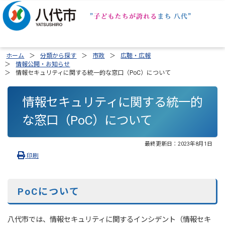
ホーム
分類から探す
市政
広聴・広報
情報公開・お知らせ
情報セキュリティに関する統一的な窓口（PoC）について
情報セキュリティに関する統一的
な窓口（PoC）について
最終更新日：
2023年8月1日
印刷
PoCについて
八代市では、情報セキュリティに関するインシデント（情報セキ