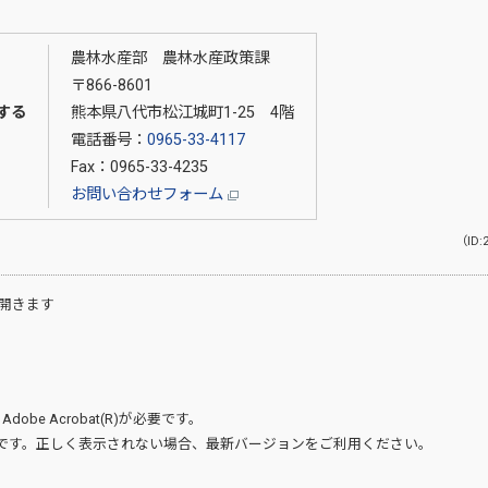
農林水産部 農林水産政策課
〒866-8601
する
熊本県八代市松江城町1-25 4階
電話番号：
0965-33-4117
Fax：0965-33-4235
お問い合わせフォーム
（ID:
開きます
、
Adobe Acrobat(R)
が必要です。
です。正しく表示されない場合、最新バージョンをご利用ください。