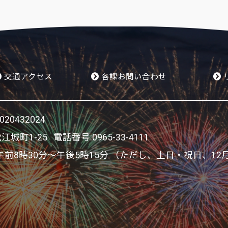
交通アクセス
各課お問い合わせ
0432024
松江城町1-25 電話番号:
0965-33-4111
8時30分～午後5時15分 （ただし、土日・祝日、12