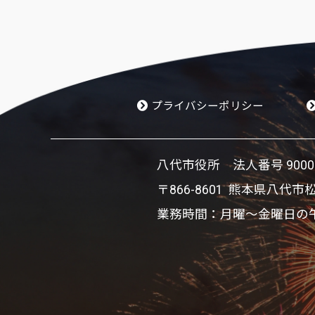
プライバシーポリシー
八代市役所 法人番号 900002
〒866-8601 熊本県八代市
業務時間：月曜～金曜日の午前