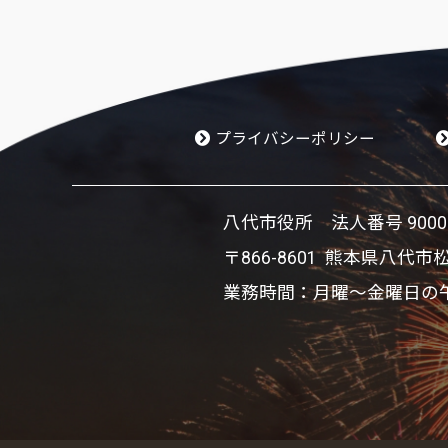
プライバシーポリシー
八代市役所 法人番号 900002
〒866-8601 熊本県八代市
業務時間：月曜～金曜日の午前