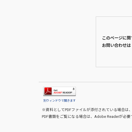
このページに関
お問い合わせは
別ウィンドウで開きます
※資料としてPDFファイルが添付されている場合は
PDF書類をご覧になる場合は、
Adobe Reader
が必要