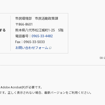
市民環境部 市民活動政策課
〒866-8601
する
熊本県八代市松江城町1-25 5階
電話番号：
0965-33-4482
Fax：0965-33-5033
お問い合わせフォーム
（ID:
、
Adobe Acrobat(R)
が必要です。
です。正しく表示されない場合、最新バージョンをご利用ください。