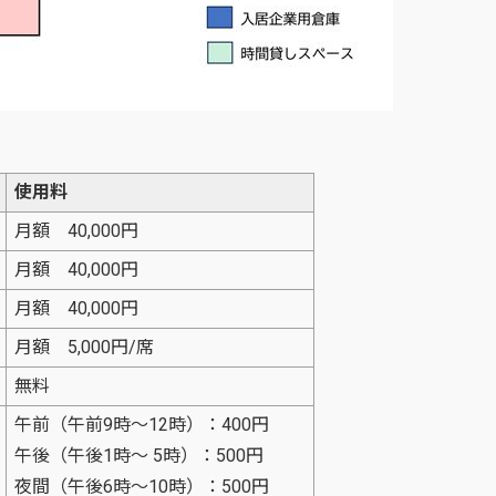
使用料
月額 40,000円
月額 40,000円
月額 40,000円
月額 5,000円/席
無料
午前（午前9時～12時）：400円
午後（午後1時～ 5時）：500円
夜間（午後6時～10時）：500円