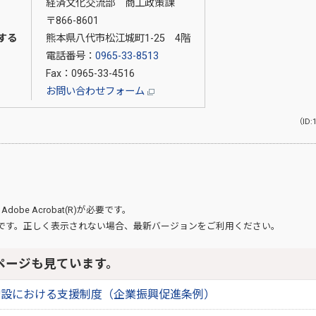
経済文化交流部 商工政策課
〒866-8601
する
熊本県八代市松江城町1-25 4階
電話番号：
0965-33-8513
Fax：0965-33-4516
お問い合わせフォーム
（ID:
、
Adobe Acrobat(R)
が必要です。
です。正しく表示されない場合、最新バージョンをご利用ください。
ページも見ています。
増設における支援制度（企業振興促進条例）