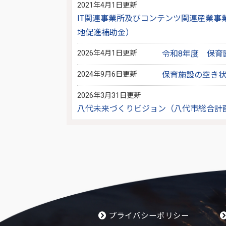
2021年4月1日更新
IT関連事業所及びコンテンツ関連産業
地促進補助金）
2026年4月1日更新
令和8年度 保育
2024年9月6日更新
保育施設の空き
2026年3月31日更新
八代未来づくりビジョン（八代市総合計
プライバシーポリシー