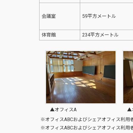
会議室
59平方メートル
体育館
234平方メートル
▲オフィスA
▲オ
※オフィスABCおよびシェアオフィス利用
※オフィスABCおよびシェアオフィス利用