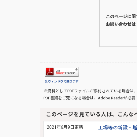
このページに関
お問い合わせは
別ウィンドウで開きます
※資料としてPDFファイルが添付されている場合は
PDF書類をご覧になる場合は、
Adobe Reader
が必要
このページを見ている人は、こんな
2021年6月9日更新
工場等の新設・