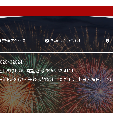
交通アクセス
各課お問い合わせ
0432024
松江城町1-25 電話番号:
0965-33-4111
8時30分～午後5時15分 （ただし、土日・祝日、12