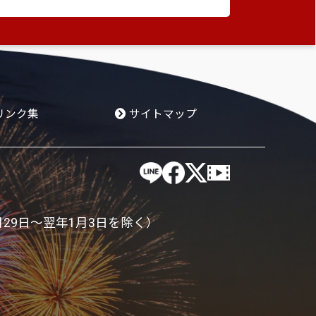
ページの先頭へ
リンク集
サイトマップ
月29日～翌年1月3日を除く）