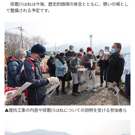
球磨川はねは今後、歴史的価値の保全とともに、憩いの場とし
て整備される予定です。
▲堤防工事の内容や球磨川はねについての説明を受ける参加者ら