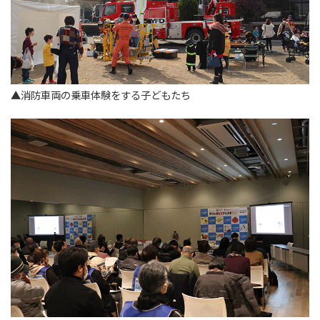
▲消防車両の乗車体験をする子どもたち