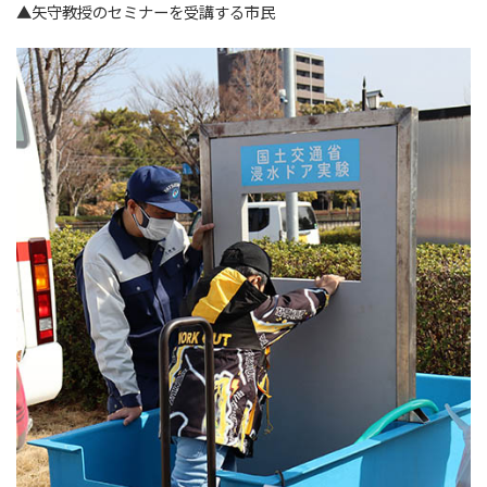
▲矢守教授のセミナーを受講する市民