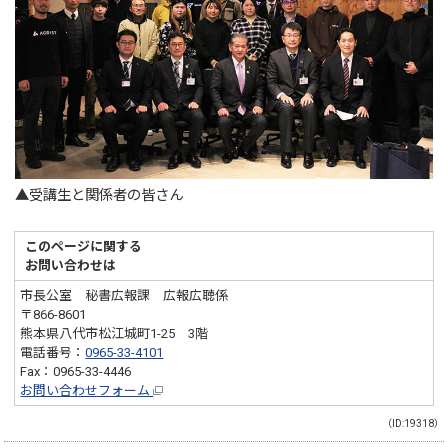
▲受講生と関係者の皆さん
このページに関する
お問い合わせは
市長公室 秘書広報課 広報広聴係
〒866-8601
熊本県八代市松江城町1-25 3階
電話番号：
0965-33-4101
Fax：0965-33-4446
お問い合わせフォーム
（ID:19318）