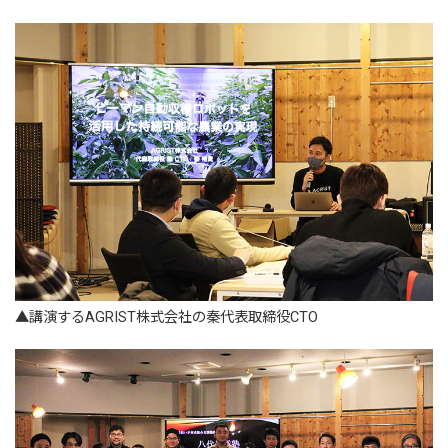
▲講演するAGRIST株式会社の秦代表取締役CTO