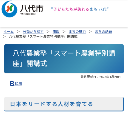
ホーム
分類から探す
市政
まちの魅力
まちの話題
八代農業塾「スマート農業特別講座」開講式
八代農業塾「スマート農業特別講
座」開講式
最終更新日：
2023年1月20日
印刷
日本をリードする人材を育てる