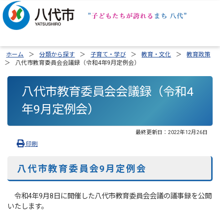
ホーム
分類から探す
子育て・学び
教育・文化
教育政策
八代市教育委員会会議録（令和4年9月定例会）
八代市教育委員会会議録（令和4
年9月定例会）
最終更新日：
2022年12月26日
印刷
八代市教育委員会9月定例会
令和4年9月8日に開催した八代市教育委員会会議の議事録を公開
いたします。