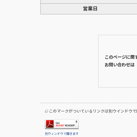
営業日
このページに関
お問い合わせは
このマークがついているリンクは別ウインドウで
別ウィンドウで開きます