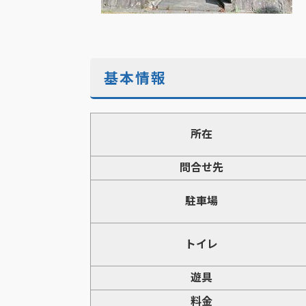
基本情報
所在
問合せ先
駐車場
トイレ
遊具
料金