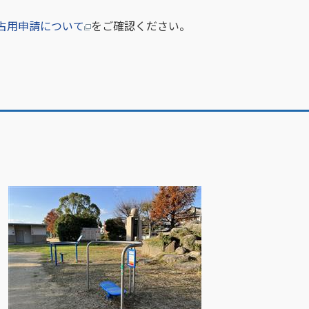
占用申請について
をご確認ください。