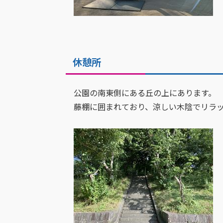
休憩所
公園の南東側にある丘の上にあります。
藤棚に囲まれており、涼しい木陰でリラッ