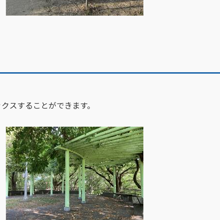
クスすることができます。