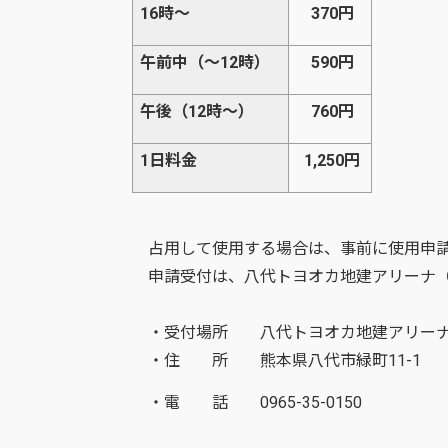
16時～
370円
午前中（～12時）
590円
午後（12時～）
760円
1日料金
1,250円
占用して使用する場合は、事前に使用申請
申請受付は、八代トヨオカ地建アリーナ（
・受付場所 八代トヨオカ地建アリーナ
・住 所 熊本県八代市緑町11-1
・電 話 0965-35-0150