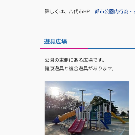
詳しくは、八代市HP
都市公園内行為・
遊具広場
公園の東側にある広場です。
健康遊具と複合遊具があります。