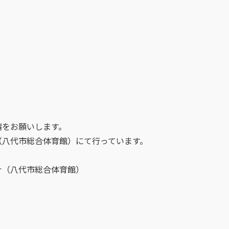
をお願いします。
八代市総合体育館）にて行っています。
（八代市総合体育館）