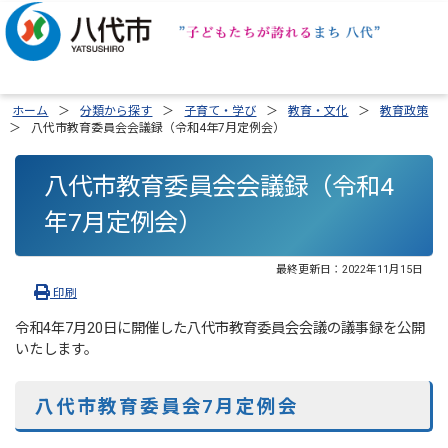
ホーム
分類から探す
子育て・学び
教育・文化
教育政策
八代市教育委員会会議録（令和4年7月定例会）
八代市教育委員会会議録（令和4
年7月定例会）
最終更新日：
2022年11月15日
印刷
令和4年7月20日に開催した八代市教育委員会会議の議事録を公開
いたします。
八代市教育委員会7月定例会