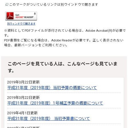
このマークがついているリンクは別ウインドウで開きます
別ウィンドウで開きます
※資料としてPDFファイルが添付されている場合は、
Adobe Acrobat(R)
が必要で
す。
PDF書類をご覧になる場合は、
Adobe Reader
が必要です。正しく表示されない
場合、最新バージョンをご利用ください。
このページを見ている人は、こんなページも見ていま
す。
2019年3月22日更新
平成31年度（2019年度）当初予算の概要について
2019年3月22日更新
平成31年度（2019年度）1号補正予算の概要について
2019年4月1日更新
平成31年度（2019年度） 当初予算書について