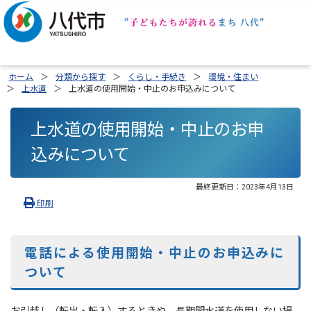
ホーム
分類から探す
くらし・手続き
環境・住まい
上水道
上水道の使用開始・中止のお申込みについて
上水道の使用開始・中止のお申
込みについて
最終更新日：
2023年4月13日
印刷
電話による使用開始・中止のお申込みに
ついて