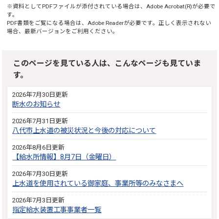
※資料としてPDFファイルが添付されている場合は、
Adobe Acrobat(R)
が必要で
す。
PDF書類をご覧になる場合は、
Adobe Reader
が必要です。正しく表示されない
場合、最新バージョンをご利用ください。
このページを見ている人は、こんなページも見ていま
す。
2026年7月30日更新
断水のお知らせ
2026年7月31日更新
八代市上水道の被災状況と今後の対応について
2026年8月6日更新
【給水所情報】8月7日（金曜日）
2026年7月30日更新
上水道を使用されている御家庭、事業所等のみなさまへ
2026年7月3日更新
指定給水装置工事事業者一覧