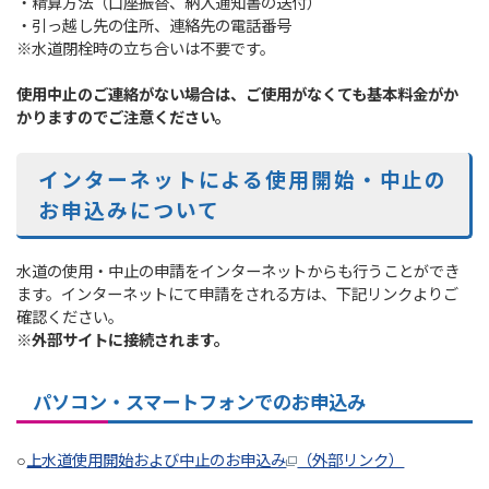
・精算方法（口座振替、納入通知書の送付）
・引っ越し先の住所、連絡先の電話番号
※水道閉栓時の立ち合いは不要です。
使用中止のご連絡がない場合は、ご使用がなくても基本料金がか
かりますのでご注意ください。
インターネットによる使用開始・中止の
お申込みについて
水道の使用・中止の申請をインターネットからも行うことができ
ます。インターネットにて申請をされる方は、下記リンクよりご
確認ください。
※外部サイトに接続されます。
パソコン・スマートフォンでのお申込み
○
上水道使用開始および中止のお申込み
（外部リンク）