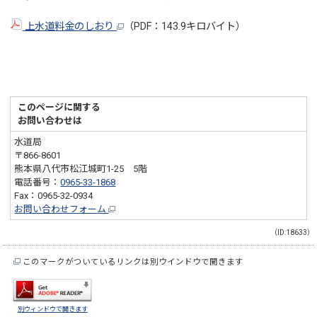
上水道料金のしおり
（PDF：143.9キロバイト）
このページに関する
お問い合わせは
水道局
〒866-8601
熊本県八代市松江城町1-25 5階
電話番号：
0965-33-1868
Fax：0965-32-0934
お問い合わせフォーム
（ID:18633）
このマークがついているリンクは別ウインドウで開きます
別ウィンドウで開きます