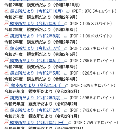
令和2年度 鏡支所だより（令和2年10
月
）
鏡支所だより（令和2年10月）
（PDF：870.5キロバイト）
令和2年度 鏡支所だより（令和2年9
月
）
鏡支所だより（令和2年9月）
（PDF：1.05メガバイト）
令和2年度 鏡支所だより（令和2年8
月
）
鏡支所だより（令和2年8月）
（PDF：1.06メガバイト）
令和2年度 鏡支所だより（令和2年7月
）
鏡支所だより（令和2年7月）
（PDF：753.7キロバイト）
令和2年度 鏡支所だより（令和2年6月
）
鏡支所だより（令和2年6月）
（PDF：785.5キロバイト）
令和2年度 鏡支所だより（令和2年5月
）
鏡支所だより（令和2年5月）
（PDF：826.5キロバイト）
令和2年度 鏡支所だより（令和2年4月
）
鏡支所だより（令和2年4月）
（PDF：629.6キロバイト）
令和元年度 鏡支所だより（令和2年3
月）
鏡支所だより（令和2年3月）
（PDF：898.5キロバイト）
令和元年度 鏡支所だより（令和2年2月
鏡支所だより（令和2年2月）
（PDF：743.6キロバイト）
令和元年度 鏡支所だより（令和2年1月）
鏡支所だより（令和2年1月号）
（PDF：759.7キロバイト）
令和元年度 鏡支所だより（令和元年12月）