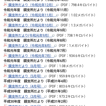
鏡支所だより（令和元年12月）
（PDF：798.4キロバイト）
令和元年度 鏡支所だより（令和元年11月）
鏡支所だより（令和元年11月）
（PDF：1.02メガバイト）
令和元年度 鏡支所だより（令和元年10月）
鏡支所だより（令和元年10月）
（PDF：1.3メガバイト）
令和元年度 鏡支所だより（令和元年9月）
鏡支所だより(令和元年9月）
（PDF：738.1キロバイト）
令和元年度 鏡支所だより（令和元年8月）
鏡支所だより（令和元年8月）
（PDF：1メガバイト）
令和元年度 鏡支所だより（令和元年7月）
鏡支所だより（令和元年7月）
（PDF：934.6キロバイト）
令和元年度 鏡支所だより（令和元年6月）
鏡支所だより（6月号）
（PDF：1.08メガバイト）
令和元年度 鏡支所だより（令和元年5月）
鏡支所だより（5月号）
（PDF：959.8キロバイト）
平成31年度 鏡支所だより（平成31年4月）
鏡支所だより（4月号）
（PDF：803.6キロバイト）
平成30年度 鏡支所だより（平成31年3月）
鏡支所だより（3月号）
（PDF：973.2キロバイト）
平成30年度 鏡支所だより（平成31年2月）