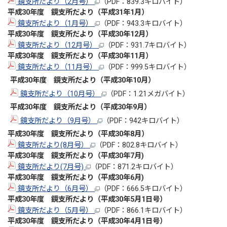
鏡支所だより（2月号）
（PDF：839.3キロバイト）
平成30年度 鏡支所だより（平成31年1月）
鏡支所だより（1月号）
（PDF：943.3キロバイト）
平成30年度 鏡支所だより（平成30年12月）
鏡支所だより（12月号）
（PDF：931.7キロバイト）
平成30年度 鏡支所だより（平成30年11月）
鏡支所だより（11月号）
（PDF：999.5キロバイト）
平成30年度 鏡支所だより（平成30年10月）
鏡支所だより（10月号）
（PDF：1.21メガバイト）
平成30年度 鏡支所だより（平成30年9月）
鏡支所だより（9月号）
（PDF：942キロバイト）
平成30年度 鏡支所だより（平成30年8月）
鏡支所だより(8月号）
（PDF：802.8キロバイト）
平成30
年度 鏡支所だより（平成30年7
月)
鏡支所だより(7月号)
（PDF：871.2キロバイト）
平成30
年度 鏡支所だより（平成30年6
月)
鏡支所だより（6月号）
（PDF：666.5キロバイト）
平成30
年度 鏡支所だより（平成30年5
月1日号）
鏡支所だより（5月号）
（PDF：866.1キロバイト）
平成30
年度 鏡支所だより（平成30年4
月1日号）