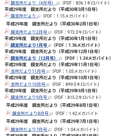
鏡支所だより（4月号）
（PDF：836.1キロバイト）
平成29
年度 鏡支所だより（平成30年3
月1日号）
鏡支所だより
（PDF：1.15メガバイト）
平成29
年度 鏡支所だより（平成30年2
月1日号）
鏡支所だより2月号
（PDF：972.3キロバイト）
平成29
年度 鏡支所だより（平成30年1
月1日号）
鏡支所だより1月号
（PDF：1.36メガバイト）
平成29
年度 鏡支所だより（平成29年12
月1日号）
鏡支所だより（12月号）
（PDF：1.24メガバイト）
平成29
年度 鏡支所だより（平成29年11
月1日号）
支所だより11月号
（PDF：1.05メガバイト）
平成29
年度 鏡支所だより（平成29年10
月1日号）
支所だより10月号
（PDF：899.5キロバイト)
平成29
年度 鏡支所だより（平成29年9
月1日号）
鏡支所だより9月号
（PDF：815.2キロバイト）
平成29
年度 鏡支所だより（平成29年8
月1日号）
鏡支所だより8月号
（PDF：1.42メガバイト
平成29
年度 鏡支所だより（平成29年7
月1日号）
鏡支所だより7月号
（PDF：1.04メガバイト）