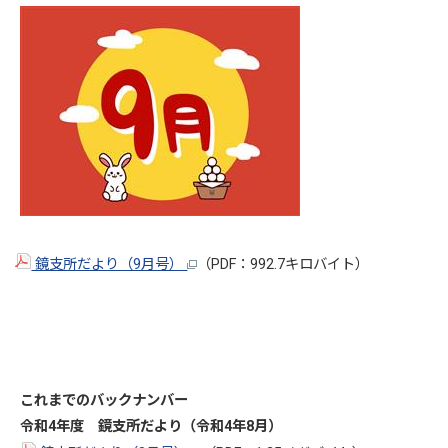
鏡支所だより（9月号）
（PDF：992.7キロバイト）
これまでのバックナンバー
令和4年度 鏡支所だより（令和4年8月）