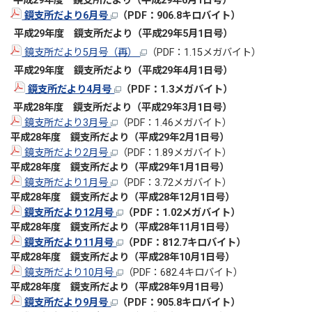
平成29
年度 鏡支所だより（平成29年6
月1日号）
鏡支所だより6月号
（PDF：906.8キロバイト）
平成29
年度 鏡支所だより（平成29年5
月1日号）
鏡支所だより5月号（再）
（PDF：1.15メガバイト）
平成29年度 鏡支所だより（平成29年4月1日号）
鏡支所だより4月号
（PDF：1.3メガバイト）
平成28
年度 鏡支所だより（平成29年3月1日号）
鏡支所だより3月号
（PDF：1.46メガバイト）
平成28
年度 鏡支所だより（平成29年2月1日号）
鏡支所だより2月号
（PDF：1.89メガバイト）
平成28
年度 鏡支所だより（平成29年1月1日号）
鏡支所だより1月号
（PDF：3.72メガバイト）
平成28年度 鏡支所だより（平成28年12月1日号）
鏡支所だより12月号
（PDF：1.02メガバイト）
平成28年度 鏡支所だより（平成28年11月1日号）
鏡支所だより11月号
（PDF：812.7キロバイト）
平成28年度 鏡支所だより（平成28年10月1日号）
鏡支所だより10月号
（PDF：682.4キロバイト）
平成28年度 鏡支所だより（平成28年9月1日号）
鏡支所だより9月号
（PDF：905.8キロバイト）