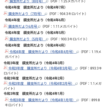
鏡支所だより（8月号）
（PDF：1.25メガバイト）
令和4年度 鏡支所だより（令和4年7月）
鏡支所だより（7月号）
（PDF：904.3キロバイト）
令和4年度 鏡支所だより（令和4年6月）
鏡支所だより6月号
（PDF：1.11メガバイト）
令和4年度 鏡支所だより（令和4年5月）
鏡支所だより（5月号）
（PDF：900.3キロバイト）
令和4年度 鏡支所だより（令和4年4月）
令和4年度 鏡支所だより（令和4年4月号）
（PDF：1.19メ
ガバイト）
令和3年度 鏡支所だより（令和4年3
月）
令和3年度 鏡支所だより（令和4年3月号）
（PDF：893.3キ
ロバイト）
令和3年度 鏡支所だより（令和4年2
月）
令和3年度 鏡支所だより（令和4年2月号）
（PDF：1.1メガ
バイト）
令和3年度 鏡支所だより（令和4年1
月）
令和3年度 鏡支所だより（令和4年1月号）
（PDF：899.8
キロバイト）