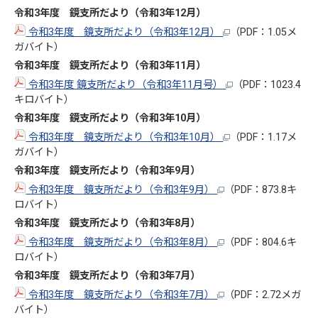
令和3年度 鏡支所だより（令和3年12
月）
令和3年度 鏡支所だより（令和3年12月）
（PDF：1.05メ
ガバイト）
令和3年度 鏡支所だより（令和3年11月）
令和3年度 鏡支所だより（令和3年11月号）
（PDF：1023.4
キロバイト）
令和3年度 鏡支所だより（令和3年10
月
）
令和3年度 鏡支所だより（令和3年10月）
（PDF：1.17メ
ガバイト）
令和3年度 鏡支所だより（令和3年9
月
）
令和3年度 鏡支所だより（令和3年9月）
（PDF：873.8キ
ロバイト）
令和3年度 鏡支所だより（令和3年8
月
）
令和3年度 鏡支所だより（令和3年8月）
（PDF：804.6キ
ロバイト）
令和3年度 鏡支所だより（令和3年7
月
）
令和3年度 鏡支所だより（令和3年7月）
（PDF：2.72メガ
バイト）