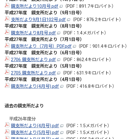
鏡支所だより10月号.pdf
（PDF：891.7キロバイト）
平成27年度 鏡支所だより（9月1日号）
支所だより9月1日102号.pdf
（PDF：876.2キロバイト）
平成27年度 鏡支所だより（8月1日号）
鏡支所だより8月号.pdf
（PDF：1.4メガバイト）
平成27年度 鏡支所だより（7月1日号）
鏡支所だより（7月号）PDF.pdf
（PDF：901.4キロバイト）
平成27年度 鏡支所だより（6月1日号）
2706 鏡支所だより.pdf
（PDF：862.4キロバイト）
平成27年度 鏡支所だより（5月1日号）
2705 鏡支所だより.pdf
（PDF：631.9キロバイト）
平成27年度 鏡支所だより（4月1日号）
鏡支所だより(4月号).pdf
（PDF：416.8キロバイト）
過去の鏡支所だより
平成26年度分
鏡支所だより(4月号).pdf
（PDF：1.5メガバイト）
鏡支所だより(5月号).pdf
（PDF：1.5メガバイト）