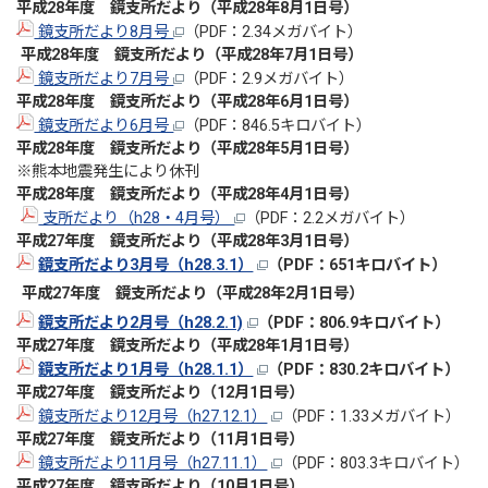
平成28年度 鏡支所だより（平成28年8月1日号）
鏡支所だより8月号
（PDF：2.34メガバイト）
平成28年度 鏡支所だより（平成28年7月1日号）
鏡支所だより7月号
（PDF：2.9メガバイト）
平成28年度 鏡支所だより（平成28年6月1日号）
鏡支所だより6月号
（PDF：846.5キロバイト）
平成28年度 鏡支所だより（平成28年5月1日号）
※熊本地震発生により休刊
平成28年度 鏡支所だより（平成28年4月1日号）
支所だより（h28・4月号）
（PDF：2.2メガバイト）
平成27年度 鏡支所だより（平成28年3月1日号）
鏡支所だより3月号（h28.3.1）
（PDF：651キロバイト）
平成27年度 鏡支所だより（平成28年2月1日号）
鏡支所だより2月号（h28.2.1)
（PDF：806.9キロバイト）
平成27年度 鏡支所だより（平成28年1月1日号）
鏡支所だより1月号（h28.1.1）
（PDF：830.2キロバイト）
平成27年度 鏡支所だより（12月1日号）
鏡支所だより12月号（h27.12.1）
（PDF：1.33メガバイト）
平成27年度 鏡支所だより（11月1日号）
鏡支所だより11月号（h27.11.1）
（PDF：803.3キロバイト）
平成27年度 鏡支所だより（10月1日号）