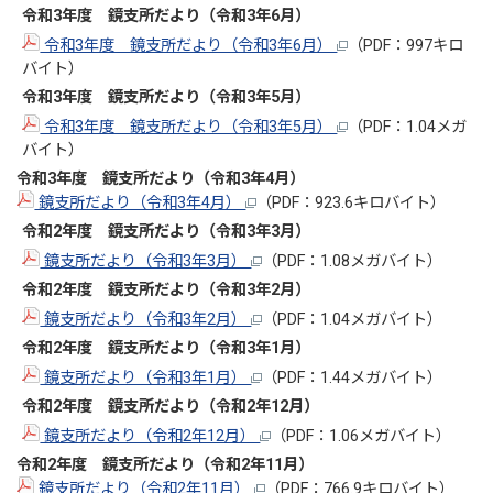
令和3年度 鏡支所だより（令和3年6
月
）
令和3年度 鏡支所だより（令和3年6月）
（PDF：997キロ
バイト）
令和3年度 鏡支所だより（令和3年5
月
）
令和3年度 鏡支所だより（令和3年5月）
（PDF：1.04メガ
バイト）
令和3年度 鏡支所だより（令和3年4
月
）
鏡支所だより（令和3年4月）
（PDF：923.6キロバイト）
令和2年度 鏡支所だより（令和3年3
月
）
鏡支所だより（令和3年3月）
（PDF：1.08メガバイト）
令和2年度 鏡支所だより（令和3年2
月
）
鏡支所だより（令和3年2月）
（PDF：1.04メガバイト）
令和2年度 鏡支所だより（令和3年1
月
）
鏡支所だより（令和3年1月）
（PDF：1.44メガバイト）
令和2年度 鏡支所だより（令和2年12
月
）
鏡支所だより（令和2年12月）
（PDF：1.06メガバイト）
令和2年度 鏡支所だより（令和2年11
月
）
鏡支所だより（令和2年11月）
（PDF：766.9キロバイト）