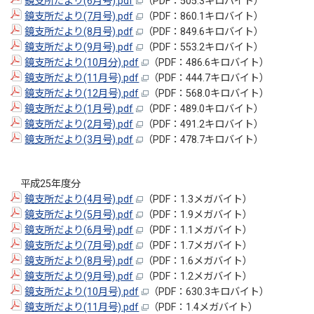
鏡支所だより(6月号).pdf
（PDF：505.3キロバイト）
鏡支所だより(7月号).pdf
（PDF：860.1キロバイト）
鏡支所だより(8月号).pdf
（PDF：849.6キロバイト）
鏡支所だより(9月号).pdf
（PDF：553.2キロバイト）
鏡支所だより(10月分).pdf
（PDF：486.6キロバイト）
鏡支所だより(11月号).pdf
（PDF：444.7キロバイト）
鏡支所だより(12月号).pdf
（PDF：568.0キロバイト）
鏡支所だより(1月号).pdf
（PDF：489.0キロバイト）
鏡支所だより(2月号).pdf
（PDF：491.2キロバイト）
鏡支所だより(3月号).pdf
（PDF：478.7キロバイト）
平成25年度分
鏡支所だより(4月号).pdf
（PDF：1.3メガバイト）
鏡支所だより(5月号).pdf
（PDF：1.9メガバイト）
鏡支所だより(6月号).pdf
（PDF：1.1メガバイト）
鏡支所だより(7月号).pdf
（PDF：1.7メガバイト）
鏡支所だより(8月号).pdf
（PDF：1.6メガバイト）
鏡支所だより(9月号).pdf
（PDF：1.2メガバイト）
鏡支所だより(10月号).pdf
（PDF：630.3キロバイト）
鏡支所だより(11月号).pdf
（PDF：1.4メガバイト）