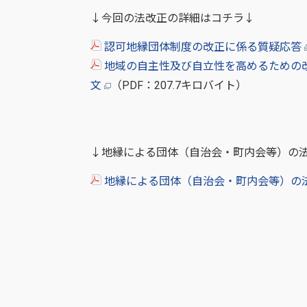
↓今回の法改正の詳細はコチラ↓
認可地縁団体制度の改正に係る質疑応答
地域の自主性及び自立性を高めるための
文
（PDF：207.7キロバイト）
↓地縁による団体（自治会・町内会等）の
地縁による団体（自治会・町内会等）の