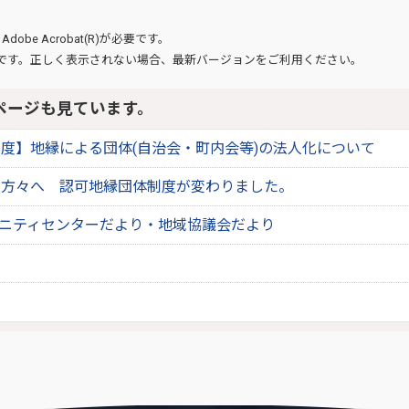
、
Adobe Acrobat(R)
が必要です。
です。正しく表示されない場合、最新バージョンをご利用ください。
ページも見ています。
度】地縁による団体(自治会・町内会等)の法人化について
の方々へ 認可地縁団体制度が変わりました。
ュニティセンターだより・地域協議会だより
録