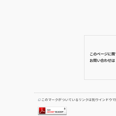
このページに関
お問い合わせは
このマークがついているリンクは別ウインドウで