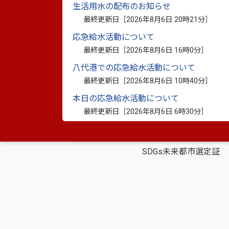
生活用水の配布のお知らせ
最終更新日［
2026年8月6日 20時21分
］
応急給水活動について
最終更新日［
2026年8月6日 16時0分
］
八代港での応急給水活動について
最終更新日［
2026年8月6日 10時40分
］
本日の応急給水活動について
最終更新日［
2026年8月6日 6時30分
］
SDGs未来都市選定証