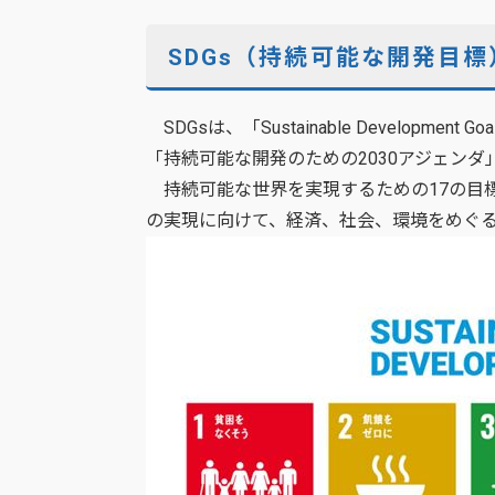
SDGs（持続可能な開発目標
SDGsは、「Sustainable Develop
「持続可能な開発のための2030アジェン
持続可能な世界を実現するための17の目標
の実現に向けて、経済、社会、環境をめぐ