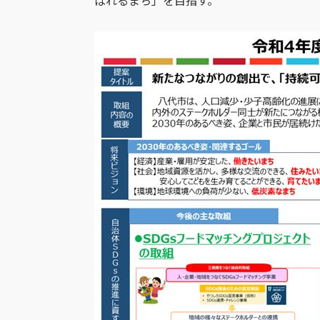
ばれるまち」を目指す。