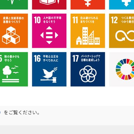
）
をご覧ください。