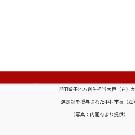
野田聖子地方創生担当大臣（右）
選定証を授与された中村市長（左
（写真：内閣府より提供）