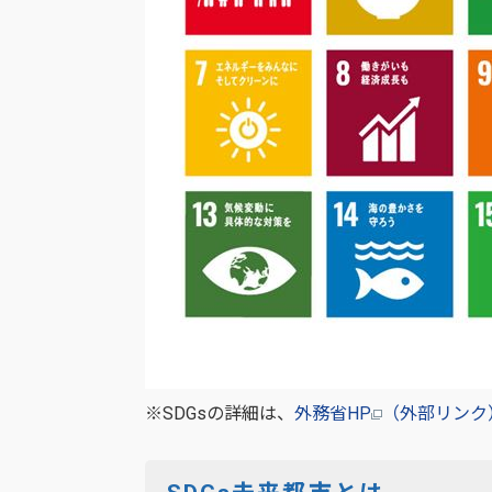
※SDGsの詳細は、
外務省HP
（外部リンク