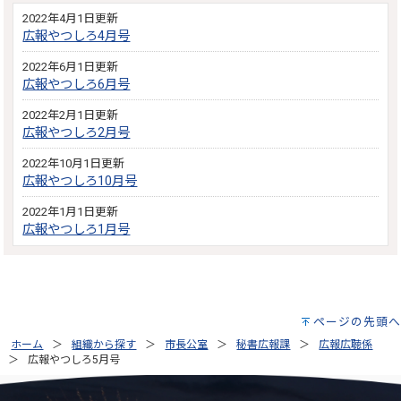
2022年4月1日更新
広報やつしろ4月号
2022年6月1日更新
広報やつしろ6月号
2022年2月1日更新
広報やつしろ2月号
2022年10月1日更新
広報やつしろ10月号
2022年1月1日更新
広報やつしろ1月号
ページの先頭へ
ホーム
組織から探す
市長公室
秘書広報課
広報広聴係
広報やつしろ5月号