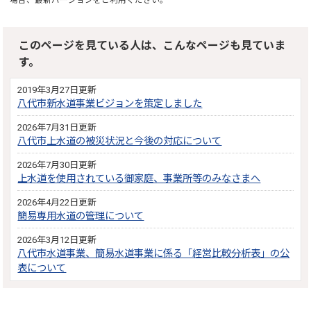
このページを見ている人は、こんなページも見ていま
す。
2019年3月27日更新
八代市新水道事業ビジョンを策定しました
2026年7月31日更新
八代市上水道の被災状況と今後の対応について
2026年7月30日更新
上水道を使用されている御家庭、事業所等のみなさまへ
2026年4月22日更新
簡易専用水道の管理について
2026年3月12日更新
八代市水道事業、簡易水道事業に係る「経営比較分析表」の公
表について