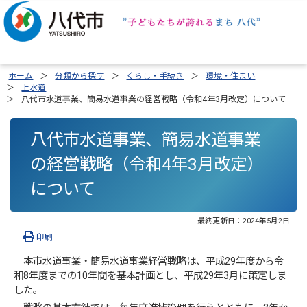
ホーム
分類から探す
くらし・手続き
環境・住まい
上水道
八代市水道事業、簡易水道事業の経営戦略（令和4年3月改定）について
八代市水道事業、簡易水道事業
の経営戦略（令和4年3月改定）
について
最終更新日：
2024年5月2日
印刷
本市水道事業・簡易水道事業経営戦略は、平成29年度から令
和8年度までの10年間を基本計画とし、平成29年3月に策定しま
した。