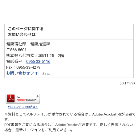
このページに関する
お問い合わせは
健康福祉部 健康推進課
〒866-8601
熊本県八代市松江城町1-25 2階
電話番号：
0965-33-5116
Fax：0965-33-4279
お問い合わせフォーム
（ID:17179）
別ウィンドウで開きます
※資料としてPDFファイルが添付されている場合は、
Adobe Acrobat(R)
が必要で
す。
PDF書類をご覧になる場合は、
Adobe Reader
が必要です。正しく表示されない
場合、最新バージョンをご利用ください。