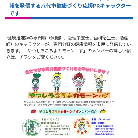
報を発信する八代市健康づくり応援PRキャラクター
です
健康推進課の専門職（保健師、管理栄養士、歯科衛生士、助産
師）のキャラクターが、専門分野の健康情報を市民に発信してい
きます。「やつしろごろよカモーン！ず」のメンバーの詳しい紹
介は、チラシをご覧ください。