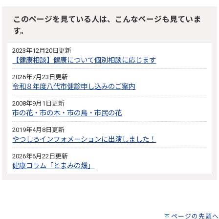
このページを見ている人は、こんなページも見ていま
す。
2023年12月20日更新
【健康相談】健康について個別相談に応じます
2026年7月23日更新
令和８年度八代市健診申し込みのご案内
2008年9月1日更新
市の花・市の木・市の鳥・市民の花
2019年4月8日更新
やつしろインフォメーションに出演しました！
2026年6月22日更新
健康コラム「とまみの畑」
ページの先頭へ