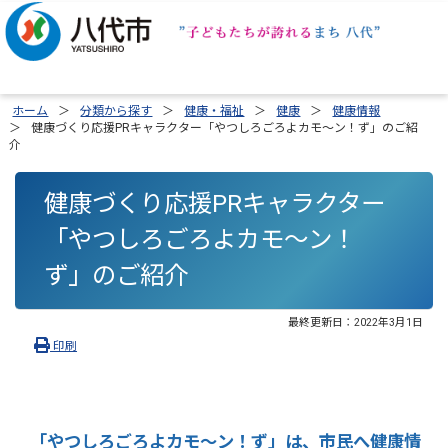
ホーム
分類から探す
健康・福祉
健康
健康情報
健康づくり応援PRキャラクター「やつしろごろよカモ～ン！ず」のご紹
介
健康づくり応援PRキャラクター
「やつしろごろよカモ～ン！
ず」のご紹介
最終更新日：
2022年3月1日
印刷
「やつしろごろよカモ～ン！ず」は、市民へ健康情