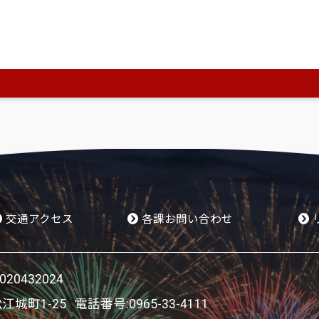
ページも見ています。
019年度）当初予算の概要について
交通アクセス
各課お問い合わせ
0432024
松江城町1-25 電話番号:
0965-33-4111