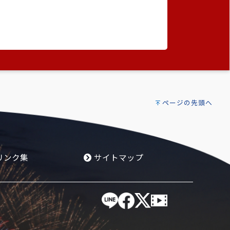
ページの先頭へ
リンク集
サイトマップ