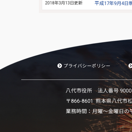
2018年3月13日更新
平成17年9月4
プライバシーポリシー
八代市役所 法人番号 900002
〒866-8601 熊本県八代市
業務時間：月曜～金曜日の午前