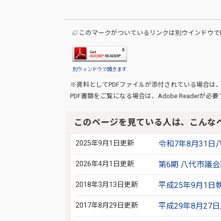
このマークがついているリンクは別ウインドウで
別ウィンドウで開きます
※資料としてPDFファイルが添付されている場合は
PDF書類をご覧になる場合は、
Adobe Reader
が必要
このページを見ている人は、こんな
2025年9月1日更新
令和7年8月31
2026年4月1日更新
第6期 八代市議
2018年3月13日更新
平成25年9月1
2017年8月29日更新
平成29年8月2