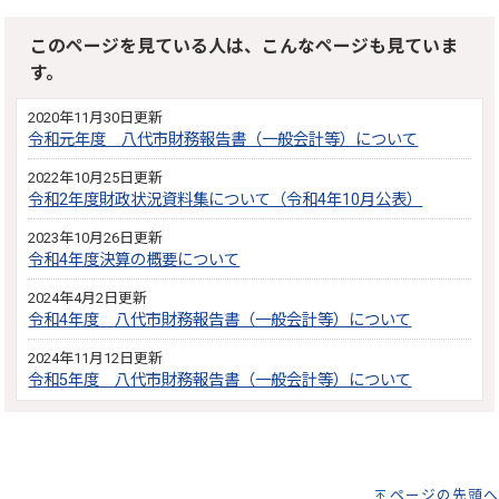
このページを見ている人は、こんなページも見ていま
す。
2020年11月30日更新
令和元年度 八代市財務報告書（一般会計等）について
2022年10月25日更新
令和2年度財政状況資料集について（令和4年10月公表）
2023年10月26日更新
令和4年度決算の概要について
2024年4月2日更新
令和4年度 八代市財務報告書（一般会計等）について
2024年11月12日更新
令和5年度 八代市財務報告書（一般会計等）について
ページの先頭へ