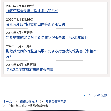
2025年7月16日更新
指定管理者制度に関するお知らせ
2020年3月13日更新
令和元年度財政援助団体等監査報告書
2020年5月7日更新
定期監査結果に対する措置状況報告書（令和2年5月）
2020年5月7日更新
財政援助団体等監査結果に対する措置状況報告書（令和2年5
月）
2020年12月15日更新
令和2年度前期定期監査報告書
ページの先頭へ
ホーム
組織から探す
監査委員事務局
令和3年度前期定期監査報告書