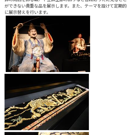
ができない貴重な品を展示します。また、テーマを設けて定期的
に展示替えを行います。