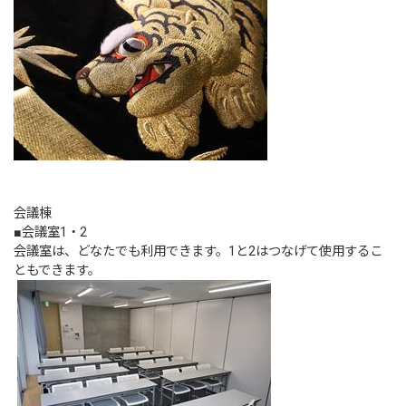
会議棟
■会議室1・2
会議室は、どなたでも利用できます。1と2はつなげて使用するこ
ともできます。