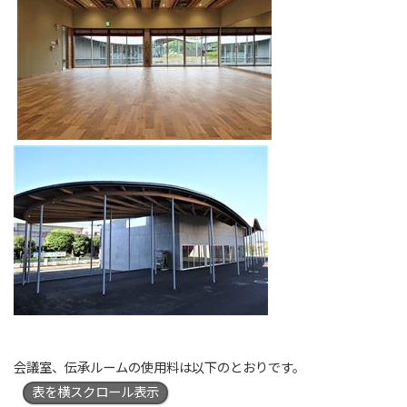
会議室、伝承ルームの使用料は以下のとおりです。
表を横スクロール表示