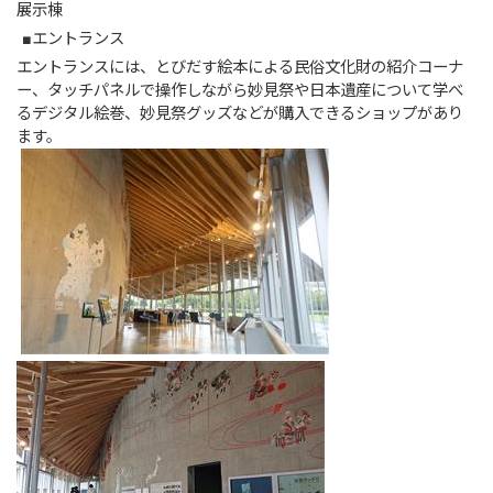
展示棟
■エントランス
エントランスには、とびだす絵本による民俗文化財の紹介コーナ
ー、タッチパネルで操作しながら妙見祭や日本遺産について学べ
るデジタル絵巻、妙見祭グッズなどが購入できるショップがあり
ます。