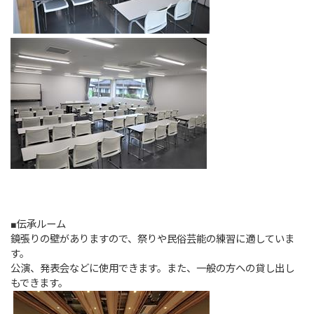
■伝承ルーム
鏡張りの壁がありますので、祭りや民俗芸能の練習に適していま
す。
公演、発表会などに使用できます。また、一般の方への貸し出し
もできます。