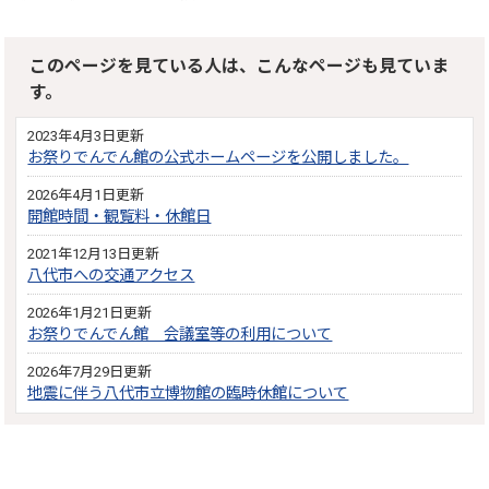
このページを見ている人は、こんなページも見ていま
す。
2023年4月3日更新
お祭りでんでん館の公式ホームページを公開しました。
2026年4月1日更新
開館時間・観覧料・休館日
2021年12月13日更新
八代市への交通アクセス
2026年1月21日更新
お祭りでんでん館 会議室等の利用について
2026年7月29日更新
地震に伴う八代市立博物館の臨時休館について