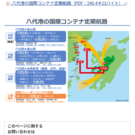
八代港の国際コンテナ定期航路（PDF：246.4キロバイト）
このページに関する
お問い合わせは